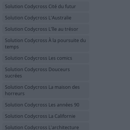
Solution Codycross Cité du futur
Solution Codycross L'Australie
Solution Codycross L'île au trésor
Solution Codycross À la poursuite du
temps
Solution Codycross Les comics
Solution Codycross Douceurs
sucrées
Solution Codycross La maison des
horreurs
Solution Codycross Les années 90
Solution Codycross La Californie
Solution Codycross L'architecture