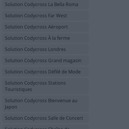
Solution Codycross La Bella Roma
Solution Codycross Far West
Solution Codycross Aéroport
Solution Codycross À la ferme
Solution Codycross Londres
Solution Codycross Grand magasin
Solution Codycross Défilé de Mode
Solution Codycross Stations
Touristiques
Solution Codycross Bienvenue au
Japon
Solution Codycross Salle de Concert