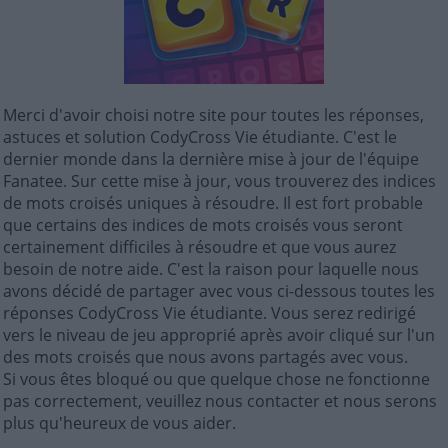
Merci d'avoir choisi notre site pour toutes les réponses,
astuces et solution CodyCross Vie étudiante. C'est le
dernier monde dans la dernière mise à jour de l'équipe
Fanatee. Sur cette mise à jour, vous trouverez des indices
de mots croisés uniques à résoudre. Il est fort probable
que certains des indices de mots croisés vous seront
certainement difficiles à résoudre et que vous aurez
besoin de notre aide. C'est la raison pour laquelle nous
avons décidé de partager avec vous ci-dessous toutes les
réponses CodyCross Vie étudiante. Vous serez redirigé
vers le niveau de jeu approprié après avoir cliqué sur l'un
des mots croisés que nous avons partagés avec vous.
Si vous êtes bloqué ou que quelque chose ne fonctionne
pas correctement, veuillez nous contacter et nous serons
plus qu'heureux de vous aider.