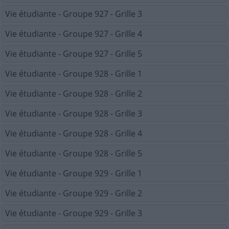
Vie étudiante - Groupe 927 - Grille 3
Vie étudiante - Groupe 927 - Grille 4
Vie étudiante - Groupe 927 - Grille 5
Vie étudiante - Groupe 928 - Grille 1
Vie étudiante - Groupe 928 - Grille 2
Vie étudiante - Groupe 928 - Grille 3
Vie étudiante - Groupe 928 - Grille 4
Vie étudiante - Groupe 928 - Grille 5
Vie étudiante - Groupe 929 - Grille 1
Vie étudiante - Groupe 929 - Grille 2
Vie étudiante - Groupe 929 - Grille 3