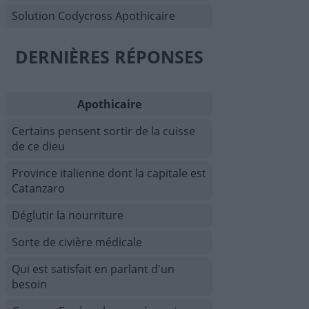
Solution Codycross Apothicaire
DERNIÈRES RÉPONSES
Apothicaire
Certains pensent sortir de la cuisse
de ce dieu
Province italienne dont la capitale est
Catanzaro
Déglutir la nourriture
Sorte de civière médicale
Qui est satisfait en parlant d'un
besoin