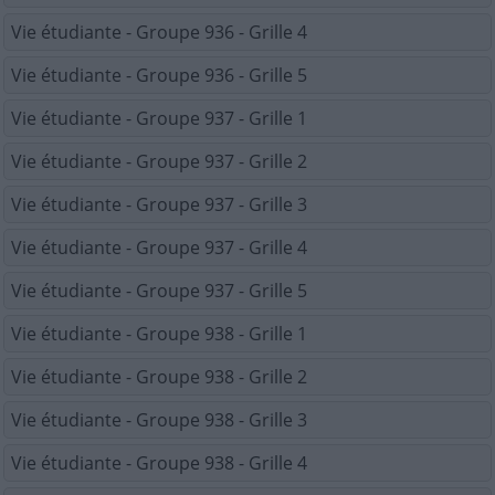
Vie étudiante - Groupe 936 - Grille 4
Vie étudiante - Groupe 936 - Grille 5
Vie étudiante - Groupe 937 - Grille 1
Vie étudiante - Groupe 937 - Grille 2
Vie étudiante - Groupe 937 - Grille 3
Vie étudiante - Groupe 937 - Grille 4
Vie étudiante - Groupe 937 - Grille 5
Vie étudiante - Groupe 938 - Grille 1
Vie étudiante - Groupe 938 - Grille 2
Vie étudiante - Groupe 938 - Grille 3
Vie étudiante - Groupe 938 - Grille 4