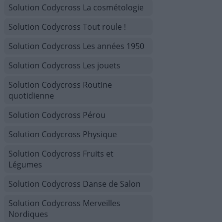
Solution Codycross La cosmétologie
Solution Codycross Tout roule !
Solution Codycross Les années 1950
Solution Codycross Les jouets
Solution Codycross Routine
quotidienne
Solution Codycross Pérou
Solution Codycross Physique
Solution Codycross Fruits et
Légumes
Solution Codycross Danse de Salon
Solution Codycross Merveilles
Nordiques