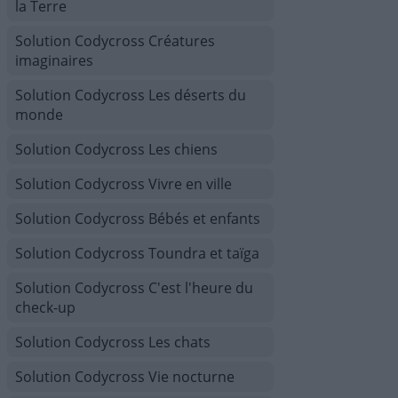
la Terre
Solution Codycross Créatures
imaginaires
Solution Codycross Les déserts du
monde
Solution Codycross Les chiens
Solution Codycross Vivre en ville
Solution Codycross Bébés et enfants
Solution Codycross Toundra et taïga
Solution Codycross C'est l'heure du
check-up
Solution Codycross Les chats
Solution Codycross Vie nocturne