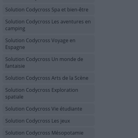
Solution Codycross Spa et bien-être
Solution Codycross Les aventures en
camping
Solution Codycross Voyage en
Espagne
Solution Codycross Un monde de
fantaisie
Solution Codycross Arts de la Scène
Solution Codycross Exploration
spatiale
Solution Codycross Vie étudiante
Solution Codycross Les jeux
Solution Codycross Mésopotamie