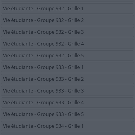
Vie étudiante - Groupe 932 - Grille 1
Vie étudiante - Groupe 932 - Grille 2
Vie étudiante - Groupe 932 - Grille 3
Vie étudiante - Groupe 932 - Grille 4
Vie étudiante - Groupe 932 - Grille 5
Vie étudiante - Groupe 933 - Grille 1
Vie étudiante - Groupe 933 - Grille 2
Vie étudiante - Groupe 933 - Grille 3
Vie étudiante - Groupe 933 - Grille 4
Vie étudiante - Groupe 933 - Grille 5
Vie étudiante - Groupe 934 - Grille 1