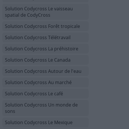
Solution Codycross Le vaisseau
spatial de CodyCross
Solution Codycross Forêt tropicale
Solution Codycross Télétravail
Solution Codycross La préhistoire
Solution Codycross Le Canada
Solution Codycross Autour de l'eau
Solution Codycross Au marché
Solution Codycross Le café
Solution Codycross Un monde de
sons
Solution Codycross Le Mexique