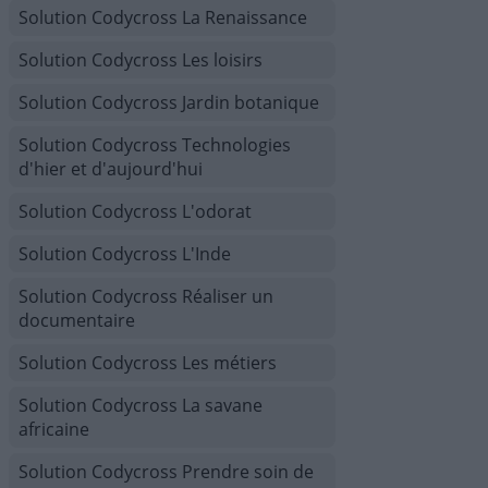
Solution Codycross La Renaissance
Solution Codycross Les loisirs
Solution Codycross Jardin botanique
Solution Codycross Technologies
d'hier et d'aujourd'hui
Solution Codycross L'odorat
Solution Codycross L'Inde
Solution Codycross Réaliser un
documentaire
Solution Codycross Les métiers
Solution Codycross La savane
africaine
Solution Codycross Prendre soin de