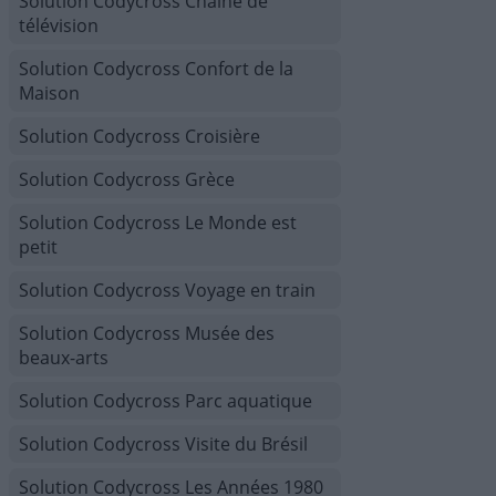
Solution Codycross Chaîne de
télévision
Solution Codycross Confort de la
Maison
Solution Codycross Croisière
Solution Codycross Grèce
Solution Codycross Le Monde est
petit
Solution Codycross Voyage en train
Solution Codycross Musée des
beaux-arts
Solution Codycross Parc aquatique
Solution Codycross Visite du Brésil
Solution Codycross Les Années 1980