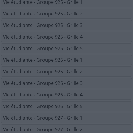
Vie étudiante - Groupe 925 - Grille 1
Vie étudiante - Groupe 925 - Grille 2
Vie étudiante - Groupe 925 - Grille 3
Vie étudiante - Groupe 925 - Grille 4
Vie étudiante - Groupe 925 - Grille 5
Vie étudiante - Groupe 926 - Grille 1
Vie étudiante - Groupe 926 - Grille 2
Vie étudiante - Groupe 926 - Grille 3
Vie étudiante - Groupe 926 - Grille 4
Vie étudiante - Groupe 926 - Grille 5
Vie étudiante - Groupe 927 - Grille 1
Vie étudiante - Groupe 927 - Grille 2