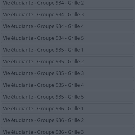
Vie étudiante - Groupe 934 - Grille 2
Vie étudiante - Groupe 934 - Grille 3
Vie étudiante - Groupe 934 - Grille 4
Vie étudiante - Groupe 934 - Grille 5
Vie étudiante - Groupe 935 - Grille 1
Vie étudiante - Groupe 935 - Grille 2
Vie étudiante - Groupe 935 - Grille 3
Vie étudiante - Groupe 935 - Grille 4
Vie étudiante - Groupe 935 - Grille 5
Vie étudiante - Groupe 936 - Grille 1
Vie étudiante - Groupe 936 - Grille 2
Vie étudiante - Groupe 936 - Grille 3