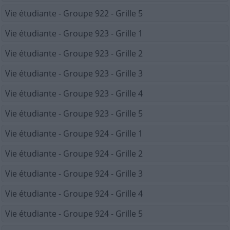
Vie étudiante - Groupe 922 - Grille 5
Vie étudiante - Groupe 923 - Grille 1
Vie étudiante - Groupe 923 - Grille 2
Vie étudiante - Groupe 923 - Grille 3
Vie étudiante - Groupe 923 - Grille 4
Vie étudiante - Groupe 923 - Grille 5
Vie étudiante - Groupe 924 - Grille 1
Vie étudiante - Groupe 924 - Grille 2
Vie étudiante - Groupe 924 - Grille 3
Vie étudiante - Groupe 924 - Grille 4
Vie étudiante - Groupe 924 - Grille 5