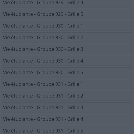
Vie étudiante - Groupe 929 - Grille 4
Vie étudiante - Groupe 929 - Grille 5
Vie étudiante - Groupe 930 - Grille 1
Vie étudiante - Groupe 930 - Grille 2
Vie étudiante - Groupe 930 - Grille 3
Vie étudiante - Groupe 930 - Grille 4
Vie étudiante - Groupe 930 - Grille 5
Vie étudiante - Groupe 931 - Grille 1
Vie étudiante - Groupe 931 - Grille 2
Vie étudiante - Groupe 931 - Grille 3
Vie étudiante - Groupe 931 - Grille 4
Vie étudiante - Groupe 931 - Grille 5