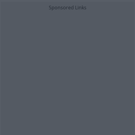
Sponsored Links