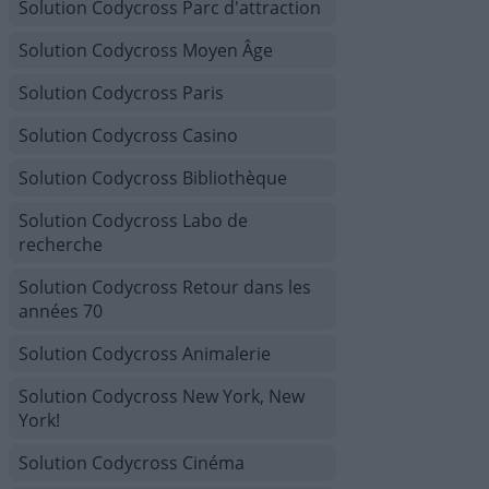
Solution Codycross Parc d'attraction
Solution Codycross Moyen Âge
Solution Codycross Paris
Solution Codycross Casino
Solution Codycross Bibliothèque
Solution Codycross Labo de
recherche
Solution Codycross Retour dans les
années 70
Solution Codycross Animalerie
Solution Codycross New York, New
York!
Solution Codycross Cinéma