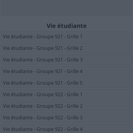
Vie étudiante
Vie étudiante - Groupe 921 - Grille 1
Vie étudiante - Groupe 921 - Grille 2
Vie étudiante - Groupe 921 - Grille 3
Vie étudiante - Groupe 921 - Grille 4
Vie étudiante - Groupe 921 - Grille 5
Vie étudiante - Groupe 922 - Grille 1
Vie étudiante - Groupe 922 - Grille 2
Vie étudiante - Groupe 922 - Grille 3
Vie étudiante - Groupe 922 - Grille 4