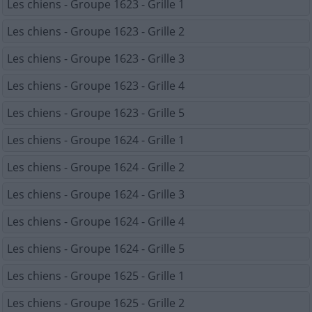
Les chiens - Groupe 1623 - Grille 1
Les chiens - Groupe 1623 - Grille 2
Les chiens - Groupe 1623 - Grille 3
Les chiens - Groupe 1623 - Grille 4
Les chiens - Groupe 1623 - Grille 5
Les chiens - Groupe 1624 - Grille 1
Les chiens - Groupe 1624 - Grille 2
Les chiens - Groupe 1624 - Grille 3
Les chiens - Groupe 1624 - Grille 4
Les chiens - Groupe 1624 - Grille 5
Les chiens - Groupe 1625 - Grille 1
Les chiens - Groupe 1625 - Grille 2