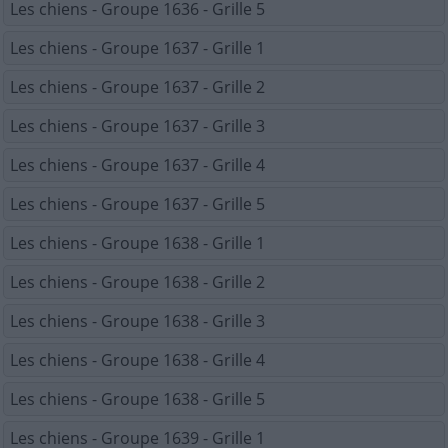
Les chiens - Groupe 1636 - Grille 5
Les chiens - Groupe 1637 - Grille 1
Les chiens - Groupe 1637 - Grille 2
Les chiens - Groupe 1637 - Grille 3
Les chiens - Groupe 1637 - Grille 4
Les chiens - Groupe 1637 - Grille 5
Les chiens - Groupe 1638 - Grille 1
Les chiens - Groupe 1638 - Grille 2
Les chiens - Groupe 1638 - Grille 3
Les chiens - Groupe 1638 - Grille 4
Les chiens - Groupe 1638 - Grille 5
Les chiens - Groupe 1639 - Grille 1