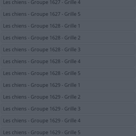
Les chiens - Groupe 1627 - Grille 4
Les chiens - Groupe 1627 - Grille 5
Les chiens - Groupe 1628 - Grille 1
Les chiens - Groupe 1628 - Grille 2
Les chiens - Groupe 1628 - Grille 3
Les chiens - Groupe 1628 - Grille 4
Les chiens - Groupe 1628 - Grille 5
Les chiens - Groupe 1629 - Grille 1
Les chiens - Groupe 1629 - Grille 2
Les chiens - Groupe 1629 - Grille 3
Les chiens - Groupe 1629 - Grille 4
Les chiens - Groupe 1629 - Grille 5