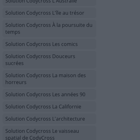
Solution Codycross L'Australie
Solution Codycross L'île au trésor
Solution Codycross À la poursuite du
temps
Solution Codycross Les comics
Solution Codycross Douceurs
sucrées
Solution Codycross La maison des
horreurs
Solution Codycross Les années 90
Solution Codycross La Californie
Solution Codycross L'architecture
Solution Codycross Le vaisseau
spatial de CodyCross