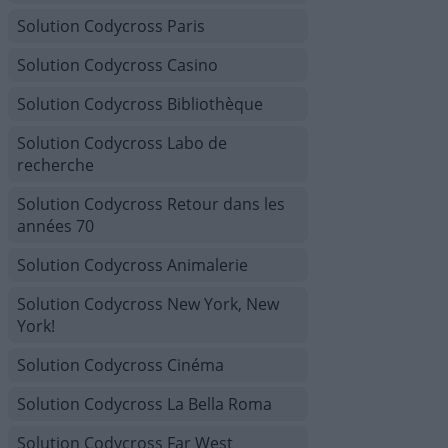
Solution Codycross Paris
Solution Codycross Casino
Solution Codycross Bibliothèque
Solution Codycross Labo de
recherche
Solution Codycross Retour dans les
années 70
Solution Codycross Animalerie
Solution Codycross New York, New
York!
Solution Codycross Cinéma
Solution Codycross La Bella Roma
Solution Codycross Far West