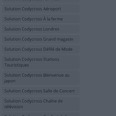
Solution Codycross Aéroport
Solution Codycross À la ferme
Solution Codycross Londres
Solution Codycross Grand magasin
Solution Codycross Défilé de Mode
Solution Codycross Stations
Touristiques
Solution Codycross Bienvenue au
Japon
Solution Codycross Salle de Concert
Solution Codycross Chaîne de
télévision