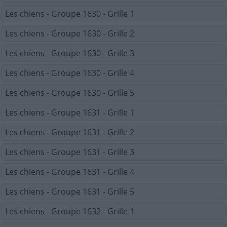
Les chiens - Groupe 1630 - Grille 1
Les chiens - Groupe 1630 - Grille 2
Les chiens - Groupe 1630 - Grille 3
Les chiens - Groupe 1630 - Grille 4
Les chiens - Groupe 1630 - Grille 5
Les chiens - Groupe 1631 - Grille 1
Les chiens - Groupe 1631 - Grille 2
Les chiens - Groupe 1631 - Grille 3
Les chiens - Groupe 1631 - Grille 4
Les chiens - Groupe 1631 - Grille 5
Les chiens - Groupe 1632 - Grille 1