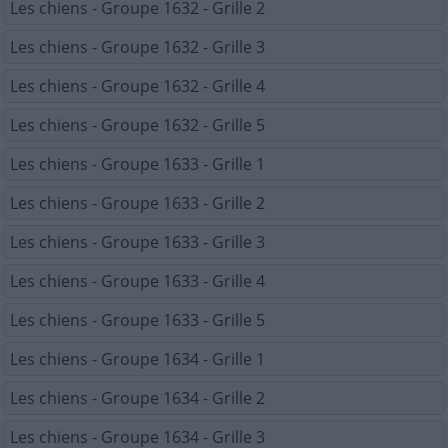
Les chiens - Groupe 1632 - Grille 2
Les chiens - Groupe 1632 - Grille 3
Les chiens - Groupe 1632 - Grille 4
Les chiens - Groupe 1632 - Grille 5
Les chiens - Groupe 1633 - Grille 1
Les chiens - Groupe 1633 - Grille 2
Les chiens - Groupe 1633 - Grille 3
Les chiens - Groupe 1633 - Grille 4
Les chiens - Groupe 1633 - Grille 5
Les chiens - Groupe 1634 - Grille 1
Les chiens - Groupe 1634 - Grille 2
Les chiens - Groupe 1634 - Grille 3