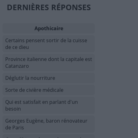
DERNIÈRES RÉPONSES
Apothicaire
Certains pensent sortir de la cuisse
de ce dieu
Province italienne dont la capitale est
Catanzaro
Déglutir la nourriture
Sorte de civière médicale
Qui est satisfait en parlant d'un
besoin
Georges Eugène, baron rénovateur
de Paris