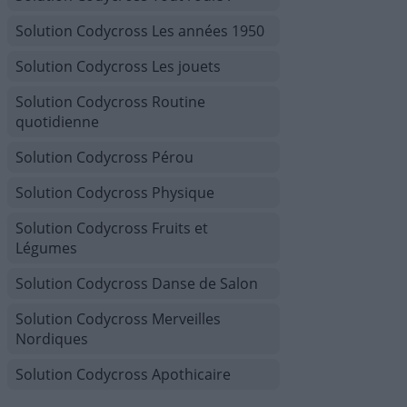
Solution Codycross Les années 1950
Solution Codycross Les jouets
Solution Codycross Routine
quotidienne
Solution Codycross Pérou
Solution Codycross Physique
Solution Codycross Fruits et
Légumes
Solution Codycross Danse de Salon
Solution Codycross Merveilles
Nordiques
Solution Codycross Apothicaire