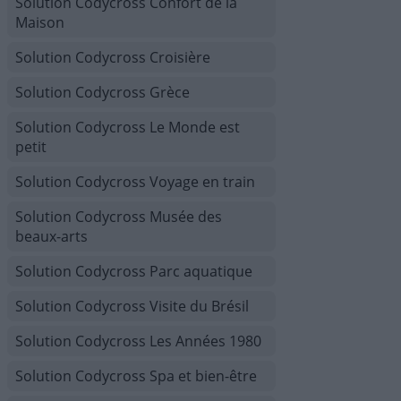
Solution Codycross Confort de la
Maison
Solution Codycross Croisière
Solution Codycross Grèce
Solution Codycross Le Monde est
petit
Solution Codycross Voyage en train
Solution Codycross Musée des
beaux-arts
Solution Codycross Parc aquatique
Solution Codycross Visite du Brésil
Solution Codycross Les Années 1980
Solution Codycross Spa et bien-être