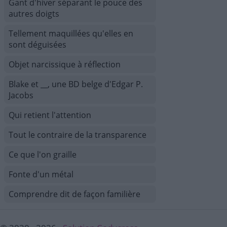
Gant d'hiver séparant le pouce des
autres doigts
Tellement maquillées qu'elles en
sont déguisées
Objet narcissique à réflection
Blake et __, une BD belge d'Edgar P.
Jacobs
Qui retient l'attention
Tout le contraire de la transparence
Ce que l'on graille
Fonte d'un métal
Comprendre dit de façon familière