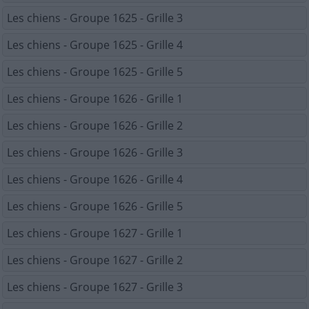
Les chiens - Groupe 1625 - Grille 3
Les chiens - Groupe 1625 - Grille 4
Les chiens - Groupe 1625 - Grille 5
Les chiens - Groupe 1626 - Grille 1
Les chiens - Groupe 1626 - Grille 2
Les chiens - Groupe 1626 - Grille 3
Les chiens - Groupe 1626 - Grille 4
Les chiens - Groupe 1626 - Grille 5
Les chiens - Groupe 1627 - Grille 1
Les chiens - Groupe 1627 - Grille 2
Les chiens - Groupe 1627 - Grille 3