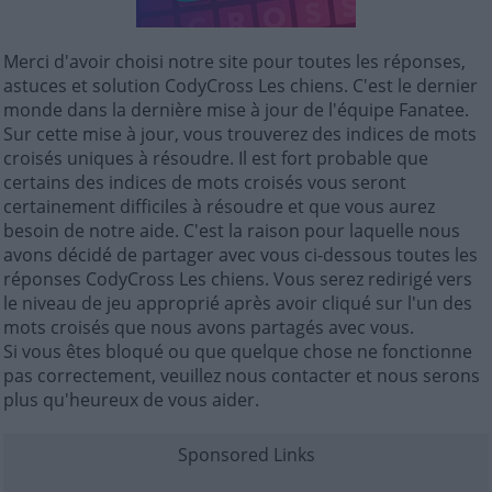
Merci d'avoir choisi notre site pour toutes les réponses,
astuces et solution CodyCross Les chiens. C'est le dernier
monde dans la dernière mise à jour de l'équipe Fanatee.
Sur cette mise à jour, vous trouverez des indices de mots
croisés uniques à résoudre. Il est fort probable que
certains des indices de mots croisés vous seront
certainement difficiles à résoudre et que vous aurez
besoin de notre aide. C'est la raison pour laquelle nous
avons décidé de partager avec vous ci-dessous toutes les
réponses CodyCross Les chiens. Vous serez redirigé vers
le niveau de jeu approprié après avoir cliqué sur l'un des
mots croisés que nous avons partagés avec vous.
Si vous êtes bloqué ou que quelque chose ne fonctionne
pas correctement, veuillez nous contacter et nous serons
plus qu'heureux de vous aider.
Sponsored Links