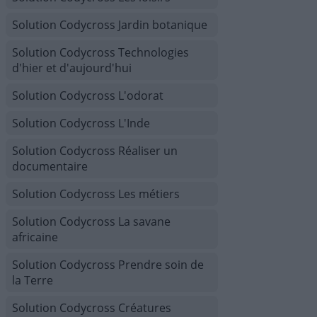
Solution Codycross Jardin botanique
Solution Codycross Technologies
d'hier et d'aujourd'hui
Solution Codycross L'odorat
Solution Codycross L'Inde
Solution Codycross Réaliser un
documentaire
Solution Codycross Les métiers
Solution Codycross La savane
africaine
Solution Codycross Prendre soin de
la Terre
Solution Codycross Créatures