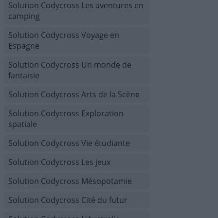
Solution Codycross Les aventures en
camping
Solution Codycross Voyage en
Espagne
Solution Codycross Un monde de
fantaisie
Solution Codycross Arts de la Scène
Solution Codycross Exploration
spatiale
Solution Codycross Vie étudiante
Solution Codycross Les jeux
Solution Codycross Mésopotamie
Solution Codycross Cité du futur