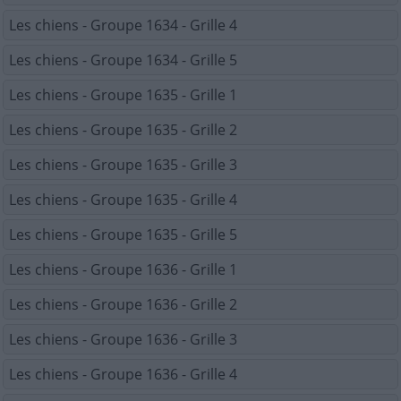
Les chiens - Groupe 1634 - Grille 4
Les chiens - Groupe 1634 - Grille 5
Les chiens - Groupe 1635 - Grille 1
Les chiens - Groupe 1635 - Grille 2
Les chiens - Groupe 1635 - Grille 3
Les chiens - Groupe 1635 - Grille 4
Les chiens - Groupe 1635 - Grille 5
Les chiens - Groupe 1636 - Grille 1
Les chiens - Groupe 1636 - Grille 2
Les chiens - Groupe 1636 - Grille 3
Les chiens - Groupe 1636 - Grille 4