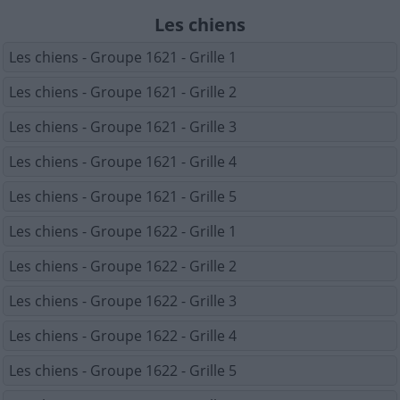
Les chiens
Les chiens - Groupe 1621 - Grille 1
Les chiens - Groupe 1621 - Grille 2
Les chiens - Groupe 1621 - Grille 3
Les chiens - Groupe 1621 - Grille 4
Les chiens - Groupe 1621 - Grille 5
Les chiens - Groupe 1622 - Grille 1
Les chiens - Groupe 1622 - Grille 2
Les chiens - Groupe 1622 - Grille 3
Les chiens - Groupe 1622 - Grille 4
Les chiens - Groupe 1622 - Grille 5