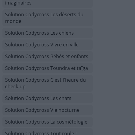
imaginaires
Solution Codycross Les déserts du
monde
Solution Codycross Les chiens
Solution Codycross Vivre en ville
Solution Codycross Bébés et enfants
Solution Codycross Toundra et taïga
Solution Codycross C'est l'heure du
check-up
Solution Codycross Les chats
Solution Codycross Vie nocturne
Solution Codycross La cosmétologie
Solution Codycross Tout roule !