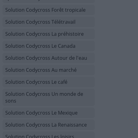
Solution Codycross Forêt tropicale
Solution Codycross Télétravail
Solution Codycross La préhistoire
Solution Codycross Le Canada
Solution Codycross Autour de l'eau
Solution Codycross Au marché
Solution Codycross Le café
Solution Codycross Un monde de
sons
Solution Codycross Le Mexique
Solution Codycross La Renaissance
Solution Codycross Les loisirs