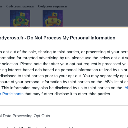
rs
Codycross respostas
Codycross respuestas
odycross.fr -
Do Not Process My Personal Information
to opt-out of the sale, sharing to third parties, or processing of your per
formation for targeted advertising by us, please use the below opt-out s
r selection. Please note that after your opt-out request is processed y
eing interest-based ads based on personal information utilized by us or
disclosed to third parties prior to your opt-out. You may separately opt-
losure of your personal information by third parties on the IAB’s list of
. This information may also be disclosed by us to third parties on the
IA
Participants
that may further disclose it to other third parties.
l Data Processing Opt Outs