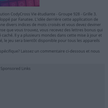
lution CodyCross Vie étudiante - Groupe 928 - Grille 3.
oppé par Fanatee. L'idée derrière cette application de
onne divers indices de mots croisés et vous devez deviner
se que vous trouvez, vous recevez des lettres bonus qui
lé caché. Il y a plusieurs mondes dans cette mise à jour et
 le jeu sera bientôt disponible pour tous les appareils
spécifique? Laissez un commentaire ci-dessous et nous
Sponsored Links