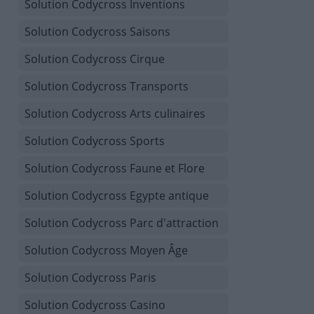
Solution Codycross Inventions
Solution Codycross Saisons
Solution Codycross Cirque
Solution Codycross Transports
Solution Codycross Arts culinaires
Solution Codycross Sports
Solution Codycross Faune et Flore
Solution Codycross Egypte antique
Solution Codycross Parc d'attraction
Solution Codycross Moyen Âge
Solution Codycross Paris
Solution Codycross Casino