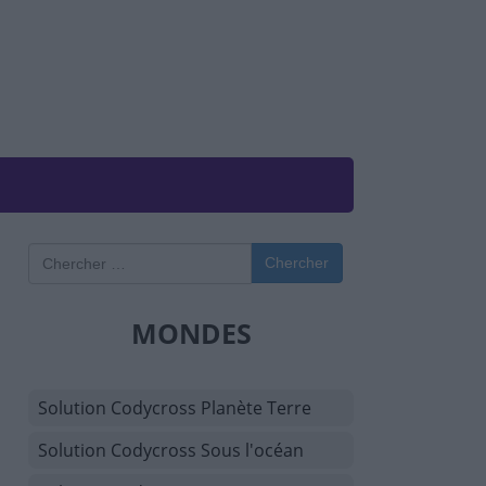
Chercher
MONDES
Solution Codycross Planète Terre
Solution Codycross Sous l'océan