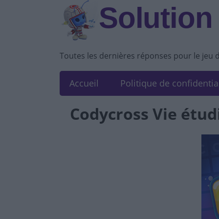
Solution
Toutes les dernières réponses pour le jeu 
Accueil
Politique de confidentia
Codycross Vie étudi