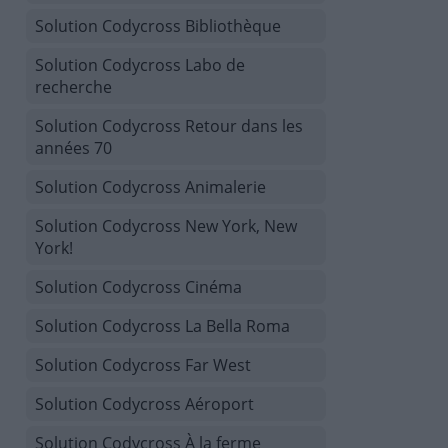
Solution Codycross Bibliothèque
Solution Codycross Labo de
recherche
Solution Codycross Retour dans les
années 70
Solution Codycross Animalerie
Solution Codycross New York, New
York!
Solution Codycross Cinéma
Solution Codycross La Bella Roma
Solution Codycross Far West
Solution Codycross Aéroport
Solution Codycross À la ferme