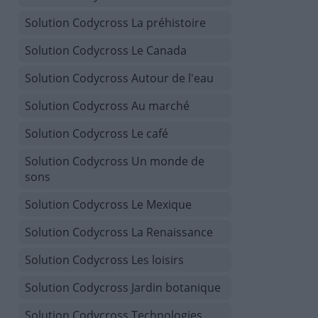
Solution Codycross La préhistoire
Solution Codycross Le Canada
Solution Codycross Autour de l'eau
Solution Codycross Au marché
Solution Codycross Le café
Solution Codycross Un monde de
sons
Solution Codycross Le Mexique
Solution Codycross La Renaissance
Solution Codycross Les loisirs
Solution Codycross Jardin botanique
Solution Codycross Technologies