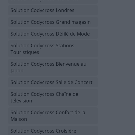
Solution Codycross Londres
Solution Codycross Grand magasin
Solution Codycross Défilé de Mode
Solution Codycross Stations
Touristiques
Solution Codycross Bienvenue au
Japon
Solution Codycross Salle de Concert
Solution Codycross Chaîne de
télévision
Solution Codycross Confort de la
Maison
Solution Codycross Croisière