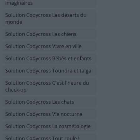
imaginaires
Solution Codycross Les déserts du
monde
Solution Codycross Les chiens
Solution Codycross Vivre en ville
Solution Codycross Bébés et enfants
Solution Codycross Toundra et taïga
Solution Codycross C'est l'heure du
check-up
Solution Codycross Les chats
Solution Codycross Vie nocturne
Solution Codycross La cosmétologie
Solution Codycross Tout roule !