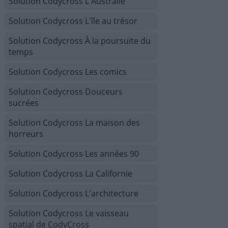
Solution Codycross L'Australie
Solution Codycross L'île au trésor
Solution Codycross À la poursuite du
temps
Solution Codycross Les comics
Solution Codycross Douceurs
sucrées
Solution Codycross La maison des
horreurs
Solution Codycross Les années 90
Solution Codycross La Californie
Solution Codycross L'architecture
Solution Codycross Le vaisseau
spatial de CodyCross