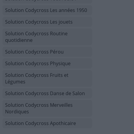
Solution Codycross Les années 1950
Solution Codycross Les jouets
Solution Codycross Routine
quotidienne
Solution Codycross Pérou
Solution Codycross Physique
Solution Codycross Fruits et
Légumes
Solution Codycross Danse de Salon
Solution Codycross Merveilles
Nordiques
Solution Codycross Apothicaire