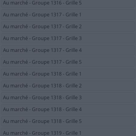
Au marché - Groupe 1316 - Grille 5
Au marché - Groupe 1317 - Grille 1
Au marché - Groupe 1317 - Grille 2
Au marché - Groupe 1317 - Grille 3
Au marché - Groupe 1317 - Grille 4
Au marché - Groupe 1317 - Grille 5
Au marché - Groupe 1318 - Grille 1
Au marché - Groupe 1318 - Grille 2
Au marché - Groupe 1318 - Grille 3
Au marché - Groupe 1318 - Grille 4
Au marché - Groupe 1318 - Grille 5
Au marché - Groupe 1319 - Grille 1