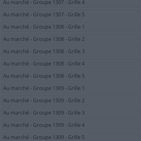
Au marché - Groupe 1307 - Grille 4
Au marché - Groupe 1307 - Grille 5
Au marché - Groupe 1308 - Grille 1
Au marché - Groupe 1308 - Grille 2
Au marché - Groupe 1308 - Grille 3
Au marché - Groupe 1308 - Grille 4
Au marché - Groupe 1308 - Grille 5
Au marché - Groupe 1309 - Grille 1
Au marché - Groupe 1309 - Grille 2
Au marché - Groupe 1309 - Grille 3
Au marché - Groupe 1309 - Grille 4
Au marché - Groupe 1309 - Grille 5