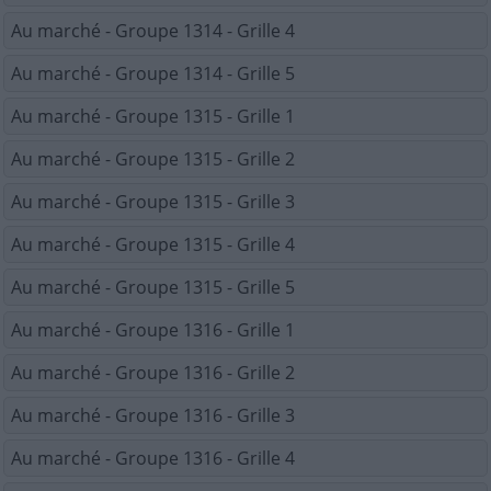
Au marché - Groupe 1314 - Grille 4
Au marché - Groupe 1314 - Grille 5
Au marché - Groupe 1315 - Grille 1
Au marché - Groupe 1315 - Grille 2
Au marché - Groupe 1315 - Grille 3
Au marché - Groupe 1315 - Grille 4
Au marché - Groupe 1315 - Grille 5
Au marché - Groupe 1316 - Grille 1
Au marché - Groupe 1316 - Grille 2
Au marché - Groupe 1316 - Grille 3
Au marché - Groupe 1316 - Grille 4