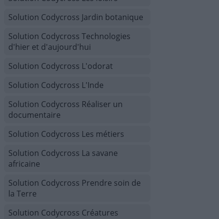
Solution Codycross Jardin botanique
Solution Codycross Technologies
d'hier et d'aujourd'hui
Solution Codycross L'odorat
Solution Codycross L'Inde
Solution Codycross Réaliser un
documentaire
Solution Codycross Les métiers
Solution Codycross La savane
africaine
Solution Codycross Prendre soin de
la Terre
Solution Codycross Créatures