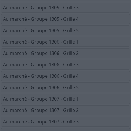
Au marché - Groupe 1305 - Grille 3
Au marché - Groupe 1305 - Grille 4
Au marché - Groupe 1305 - Grille 5
Au marché - Groupe 1306 - Grille 1
Au marché - Groupe 1306 - Grille 2
Au marché - Groupe 1306 - Grille 3
Au marché - Groupe 1306 - Grille 4
Au marché - Groupe 1306 - Grille 5
Au marché - Groupe 1307 - Grille 1
Au marché - Groupe 1307 - Grille 2
Au marché - Groupe 1307 - Grille 3