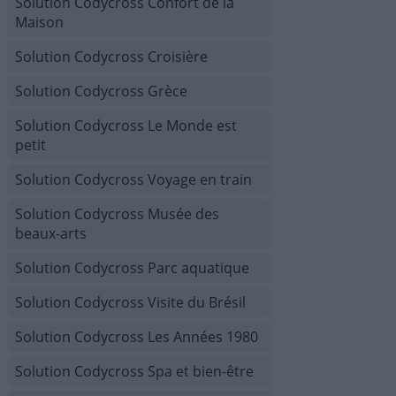
Solution Codycross Confort de la
Maison
Solution Codycross Croisière
Solution Codycross Grèce
Solution Codycross Le Monde est
petit
Solution Codycross Voyage en train
Solution Codycross Musée des
beaux-arts
Solution Codycross Parc aquatique
Solution Codycross Visite du Brésil
Solution Codycross Les Années 1980
Solution Codycross Spa et bien-être