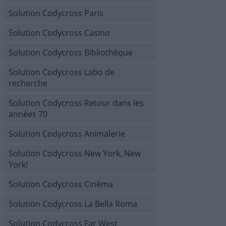
Solution Codycross Paris
Solution Codycross Casino
Solution Codycross Bibliothèque
Solution Codycross Labo de
recherche
Solution Codycross Retour dans les
années 70
Solution Codycross Animalerie
Solution Codycross New York, New
York!
Solution Codycross Cinéma
Solution Codycross La Bella Roma
Solution Codycross Far West