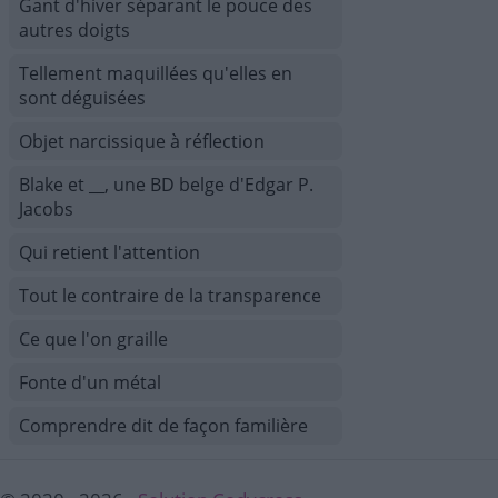
Gant d'hiver séparant le pouce des
autres doigts
Tellement maquillées qu'elles en
sont déguisées
Objet narcissique à réflection
Blake et __, une BD belge d'Edgar P.
Jacobs
Qui retient l'attention
Tout le contraire de la transparence
Ce que l'on graille
Fonte d'un métal
Comprendre dit de façon familière