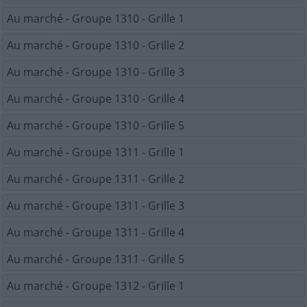
Au marché - Groupe 1310 - Grille 1
Au marché - Groupe 1310 - Grille 2
Au marché - Groupe 1310 - Grille 3
Au marché - Groupe 1310 - Grille 4
Au marché - Groupe 1310 - Grille 5
Au marché - Groupe 1311 - Grille 1
Au marché - Groupe 1311 - Grille 2
Au marché - Groupe 1311 - Grille 3
Au marché - Groupe 1311 - Grille 4
Au marché - Groupe 1311 - Grille 5
Au marché - Groupe 1312 - Grille 1