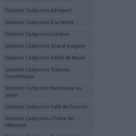
Solution Codycross Aéroport
Solution Codycross À la ferme
Solution Codycross Londres
Solution Codycross Grand magasin
Solution Codycross Défilé de Mode
Solution Codycross Stations
Touristiques
Solution Codycross Bienvenue au
Japon
Solution Codycross Salle de Concert
Solution Codycross Chaîne de
télévision