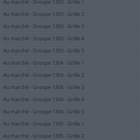
Au marché - Groupe 1303 - Grille 1
Au marché - Groupe 1303 - Grille 2
Au marché - Groupe 1303 - Grille 3
Au marché - Groupe 1303 - Grille 4
Au marché - Groupe 1303 - Grille 5
Au marché - Groupe 1304 - Grille 1
Au marché - Groupe 1304 - Grille 2
Au marché - Groupe 1304 - Grille 3
Au marché - Groupe 1304 - Grille 4
Au marché - Groupe 1304 - Grille 5
Au marché - Groupe 1305 - Grille 1
Au marché - Groupe 1305 - Grille 2