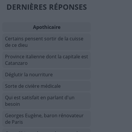
DERNIÈRES RÉPONSES
Apothicaire
Certains pensent sortir de la cuisse
de ce dieu
Province italienne dont la capitale est
Catanzaro
Déglutir la nourriture
Sorte de civière médicale
Qui est satisfait en parlant d'un
besoin
Georges Eugène, baron rénovateur
de Paris