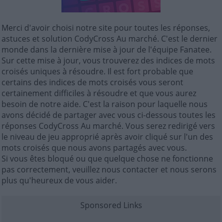
Merci d'avoir choisi notre site pour toutes les réponses,
astuces et solution CodyCross Au marché. C'est le dernier
monde dans la dernière mise à jour de l'équipe Fanatee.
Sur cette mise à jour, vous trouverez des indices de mots
croisés uniques à résoudre. Il est fort probable que
certains des indices de mots croisés vous seront
certainement difficiles à résoudre et que vous aurez
besoin de notre aide. C'est la raison pour laquelle nous
avons décidé de partager avec vous ci-dessous toutes les
réponses CodyCross Au marché. Vous serez redirigé vers
le niveau de jeu approprié après avoir cliqué sur l'un des
mots croisés que nous avons partagés avec vous.
Si vous êtes bloqué ou que quelque chose ne fonctionne
pas correctement, veuillez nous contacter et nous serons
plus qu'heureux de vous aider.
Sponsored Links