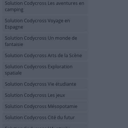
Solution Codycross Les aventures en
camping
Solution Codycross Voyage en
Espagne
Solution Codycross Un monde de
fantaisie
Solution Codycross Arts de la Scène
Solution Codycross Exploration
spatiale
Solution Codycross Vie étudiante
Solution Codycross Les jeux
Solution Codycross Mésopotamie
Solution Codycross Cité du futur