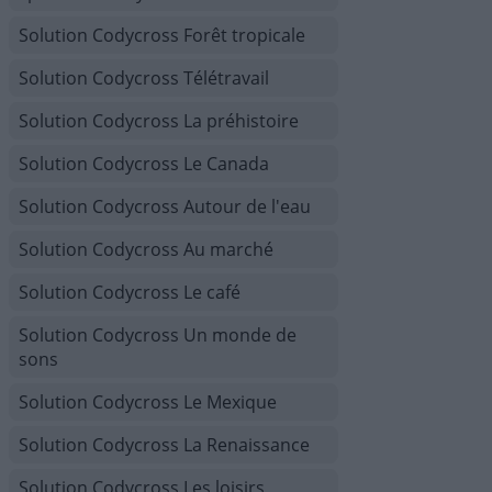
Solution Codycross Forêt tropicale
Solution Codycross Télétravail
Solution Codycross La préhistoire
Solution Codycross Le Canada
Solution Codycross Autour de l'eau
Solution Codycross Au marché
Solution Codycross Le café
Solution Codycross Un monde de
sons
Solution Codycross Le Mexique
Solution Codycross La Renaissance
Solution Codycross Les loisirs