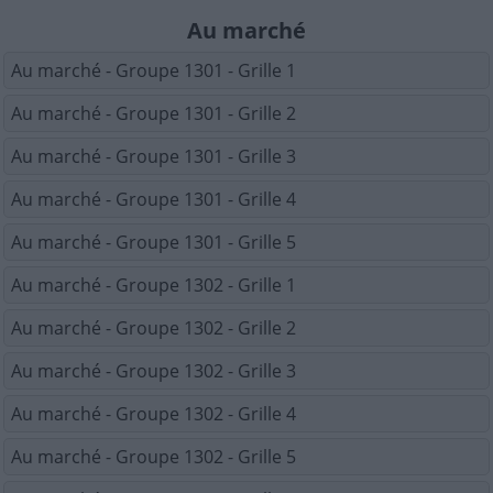
Au marché
Au marché - Groupe 1301 - Grille 1
Au marché - Groupe 1301 - Grille 2
Au marché - Groupe 1301 - Grille 3
Au marché - Groupe 1301 - Grille 4
Au marché - Groupe 1301 - Grille 5
Au marché - Groupe 1302 - Grille 1
Au marché - Groupe 1302 - Grille 2
Au marché - Groupe 1302 - Grille 3
Au marché - Groupe 1302 - Grille 4
Au marché - Groupe 1302 - Grille 5