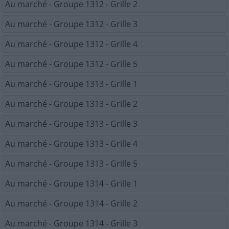
Au marché - Groupe 1312 - Grille 2
Au marché - Groupe 1312 - Grille 3
Au marché - Groupe 1312 - Grille 4
Au marché - Groupe 1312 - Grille 5
Au marché - Groupe 1313 - Grille 1
Au marché - Groupe 1313 - Grille 2
Au marché - Groupe 1313 - Grille 3
Au marché - Groupe 1313 - Grille 4
Au marché - Groupe 1313 - Grille 5
Au marché - Groupe 1314 - Grille 1
Au marché - Groupe 1314 - Grille 2
Au marché - Groupe 1314 - Grille 3