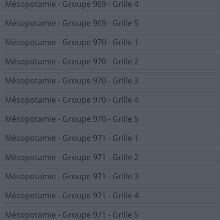
Mésopotamie - Groupe 969 - Grille 4
Mésopotamie - Groupe 969 - Grille 5
Mésopotamie - Groupe 970 - Grille 1
Mésopotamie - Groupe 970 - Grille 2
Mésopotamie - Groupe 970 - Grille 3
Mésopotamie - Groupe 970 - Grille 4
Mésopotamie - Groupe 970 - Grille 5
Mésopotamie - Groupe 971 - Grille 1
Mésopotamie - Groupe 971 - Grille 2
Mésopotamie - Groupe 971 - Grille 3
Mésopotamie - Groupe 971 - Grille 4
Mésopotamie - Groupe 971 - Grille 5