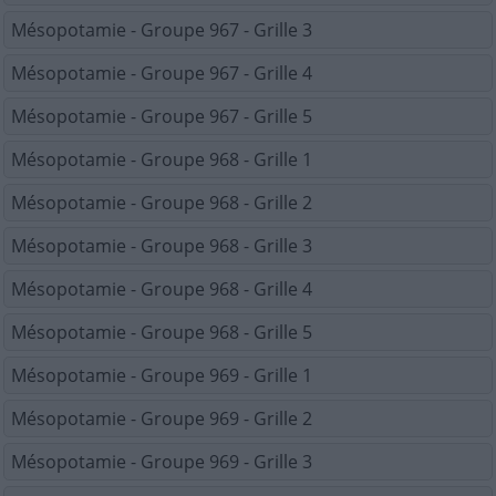
Mésopotamie - Groupe 967 - Grille 3
Mésopotamie - Groupe 967 - Grille 4
Mésopotamie - Groupe 967 - Grille 5
Mésopotamie - Groupe 968 - Grille 1
Mésopotamie - Groupe 968 - Grille 2
Mésopotamie - Groupe 968 - Grille 3
Mésopotamie - Groupe 968 - Grille 4
Mésopotamie - Groupe 968 - Grille 5
Mésopotamie - Groupe 969 - Grille 1
Mésopotamie - Groupe 969 - Grille 2
Mésopotamie - Groupe 969 - Grille 3