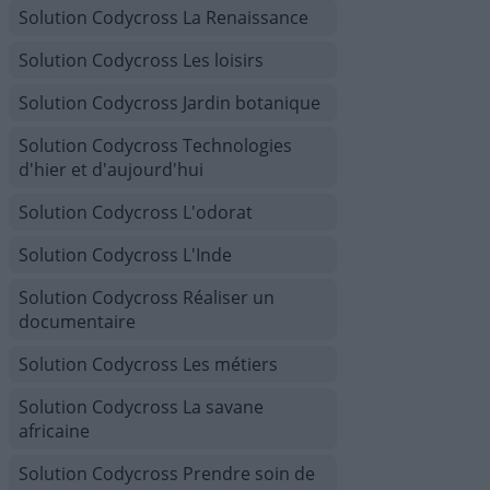
Solution Codycross La Renaissance
Solution Codycross Les loisirs
Solution Codycross Jardin botanique
Solution Codycross Technologies
d'hier et d'aujourd'hui
Solution Codycross L'odorat
Solution Codycross L'Inde
Solution Codycross Réaliser un
documentaire
Solution Codycross Les métiers
Solution Codycross La savane
africaine
Solution Codycross Prendre soin de