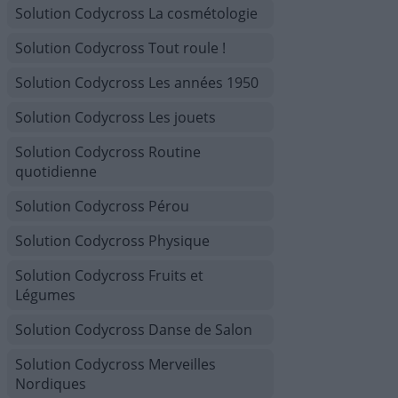
Solution Codycross La cosmétologie
Solution Codycross Tout roule !
Solution Codycross Les années 1950
Solution Codycross Les jouets
Solution Codycross Routine
quotidienne
Solution Codycross Pérou
Solution Codycross Physique
Solution Codycross Fruits et
Légumes
Solution Codycross Danse de Salon
Solution Codycross Merveilles
Nordiques