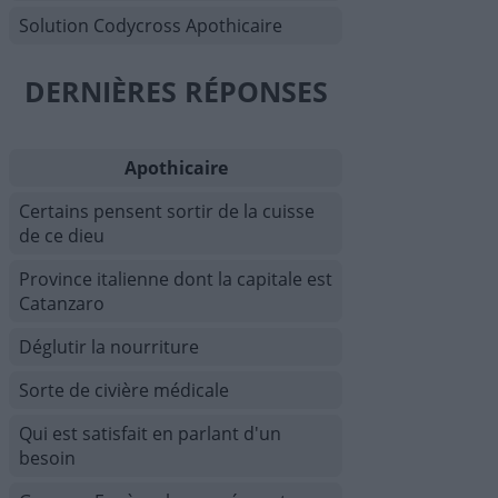
Solution Codycross Apothicaire
DERNIÈRES RÉPONSES
Apothicaire
Certains pensent sortir de la cuisse
de ce dieu
Province italienne dont la capitale est
Catanzaro
Déglutir la nourriture
Sorte de civière médicale
Qui est satisfait en parlant d'un
besoin