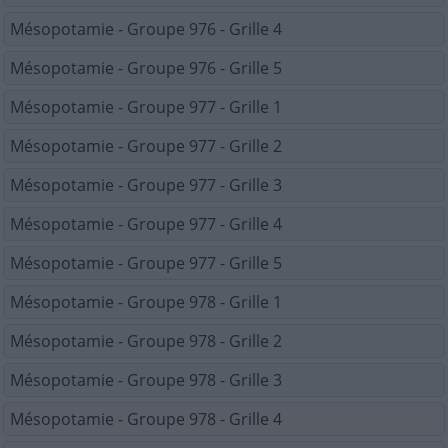
Mésopotamie - Groupe 976 - Grille 4
Mésopotamie - Groupe 976 - Grille 5
Mésopotamie - Groupe 977 - Grille 1
Mésopotamie - Groupe 977 - Grille 2
Mésopotamie - Groupe 977 - Grille 3
Mésopotamie - Groupe 977 - Grille 4
Mésopotamie - Groupe 977 - Grille 5
Mésopotamie - Groupe 978 - Grille 1
Mésopotamie - Groupe 978 - Grille 2
Mésopotamie - Groupe 978 - Grille 3
Mésopotamie - Groupe 978 - Grille 4