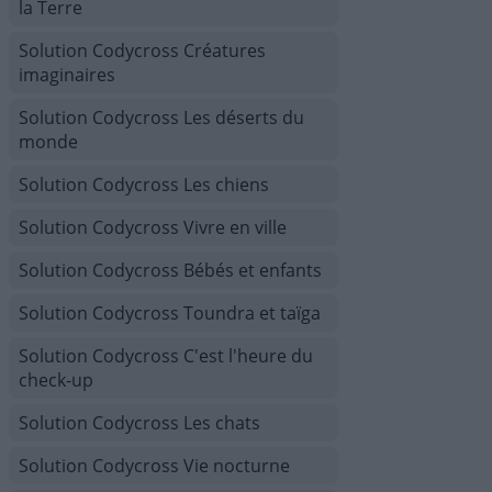
la Terre
Solution Codycross Créatures
imaginaires
Solution Codycross Les déserts du
monde
Solution Codycross Les chiens
Solution Codycross Vivre en ville
Solution Codycross Bébés et enfants
Solution Codycross Toundra et taïga
Solution Codycross C'est l'heure du
check-up
Solution Codycross Les chats
Solution Codycross Vie nocturne