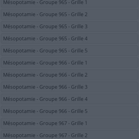
Mésopotamie - Groupe 965 - Grille 1
Mésopotamie - Groupe 965 - Grille 2
Mésopotamie - Groupe 965 - Grille 3
Mésopotamie - Groupe 965 - Grille 4
Mésopotamie - Groupe 965 - Grille 5
Mésopotamie - Groupe 966 - Grille 1
Mésopotamie - Groupe 966 - Grille 2
Mésopotamie - Groupe 966 - Grille 3
Mésopotamie - Groupe 966 - Grille 4
Mésopotamie - Groupe 966 - Grille 5
Mésopotamie - Groupe 967 - Grille 1
Mésopotamie - Groupe 967 - Grille 2