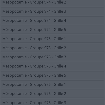
Mésopotamie - Groupe 974 - Grille 2
Mésopotamie - Groupe 974 - Grille 3
Mésopotamie - Groupe 974 - Grille 4
Mésopotamie - Groupe 974 - Grille 5
Mésopotamie - Groupe 975 - Grille 1
Mésopotamie - Groupe 975 - Grille 2
Mésopotamie - Groupe 975 - Grille 3
Mésopotamie - Groupe 975 - Grille 4
Mésopotamie - Groupe 975 - Grille 5
Mésopotamie - Groupe 976 - Grille 1
Mésopotamie - Groupe 976 - Grille 2
Mésopotamie - Groupe 976 - Grille 3