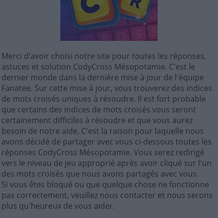
Merci d'avoir choisi notre site pour toutes les réponses,
astuces et solution CodyCross Mésopotamie. C'est le
dernier monde dans la dernière mise à jour de l'équipe
Fanatee. Sur cette mise à jour, vous trouverez des indices
de mots croisés uniques à résoudre. Il est fort probable
que certains des indices de mots croisés vous seront
certainement difficiles à résoudre et que vous aurez
besoin de notre aide. C'est la raison pour laquelle nous
avons décidé de partager avec vous ci-dessous toutes les
réponses CodyCross Mésopotamie. Vous serez redirigé
vers le niveau de jeu approprié après avoir cliqué sur l'un
des mots croisés que nous avons partagés avec vous.
Si vous êtes bloqué ou que quelque chose ne fonctionne
pas correctement, veuillez nous contacter et nous serons
plus qu'heureux de vous aider.