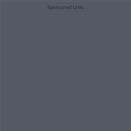
Sponsored Links