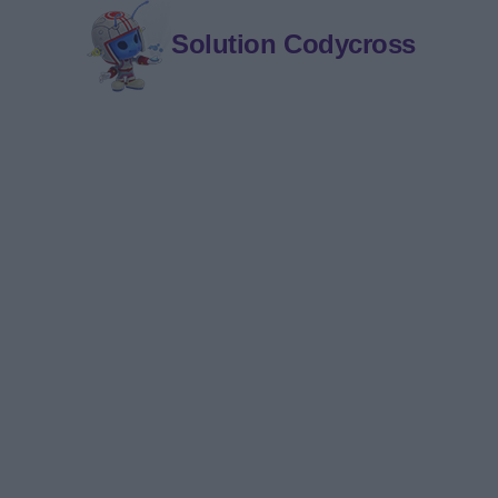
Solution Codycross