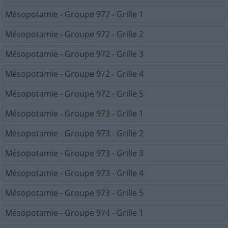
Mésopotamie - Groupe 972 - Grille 1
Mésopotamie - Groupe 972 - Grille 2
Mésopotamie - Groupe 972 - Grille 3
Mésopotamie - Groupe 972 - Grille 4
Mésopotamie - Groupe 972 - Grille 5
Mésopotamie - Groupe 973 - Grille 1
Mésopotamie - Groupe 973 - Grille 2
Mésopotamie - Groupe 973 - Grille 3
Mésopotamie - Groupe 973 - Grille 4
Mésopotamie - Groupe 973 - Grille 5
Mésopotamie - Groupe 974 - Grille 1