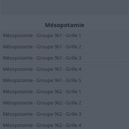
Mésopotamie
Mésopotamie - Groupe 961 - Grille 1
Mésopotamie - Groupe 961 - Grille 2
Mésopotamie - Groupe 961 - Grille 3
Mésopotamie - Groupe 961 - Grille 4
Mésopotamie - Groupe 961 - Grille 5
Mésopotamie - Groupe 962 - Grille 1
Mésopotamie - Groupe 962 - Grille 2
Mésopotamie - Groupe 962 - Grille 3
Mésopotamie - Groupe 962 - Grille 4