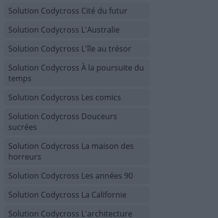
Solution Codycross Cité du futur
Solution Codycross L'Australie
Solution Codycross L'île au trésor
Solution Codycross À la poursuite du
temps
Solution Codycross Les comics
Solution Codycross Douceurs
sucrées
Solution Codycross La maison des
horreurs
Solution Codycross Les années 90
Solution Codycross La Californie
Solution Codycross L'architecture