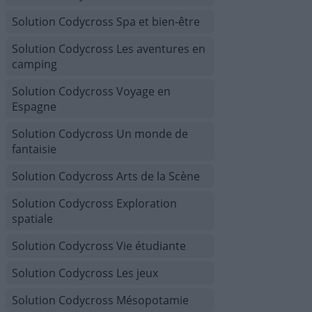
Solution Codycross Spa et bien-être
Solution Codycross Les aventures en
camping
Solution Codycross Voyage en
Espagne
Solution Codycross Un monde de
fantaisie
Solution Codycross Arts de la Scène
Solution Codycross Exploration
spatiale
Solution Codycross Vie étudiante
Solution Codycross Les jeux
Solution Codycross Mésopotamie