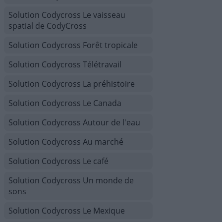
Solution Codycross Le vaisseau
spatial de CodyCross
Solution Codycross Forêt tropicale
Solution Codycross Télétravail
Solution Codycross La préhistoire
Solution Codycross Le Canada
Solution Codycross Autour de l'eau
Solution Codycross Au marché
Solution Codycross Le café
Solution Codycross Un monde de
sons
Solution Codycross Le Mexique