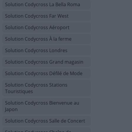
Solution Codycross La Bella Roma
Solution Codycross Far West
Solution Codycross Aéroport
Solution Codycross À la ferme
Solution Codycross Londres
Solution Codycross Grand magasin
Solution Codycross Défilé de Mode
Solution Codycross Stations
Touristiques
Solution Codycross Bienvenue au
Japon
Solution Codycross Salle de Concert