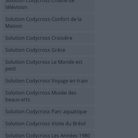
Solution Codycross Chaîne de
télévision
Solution Codycross Confort de la
Maison
Solution Codycross Croisière
Solution Codycross Grèce
Solution Codycross Le Monde est
petit
Solution Codycross Voyage en train
Solution Codycross Musée des
beaux-arts
Solution Codycross Parc aquatique
Solution Codycross Visite du Brésil
Solution Codycross Les Années 1980