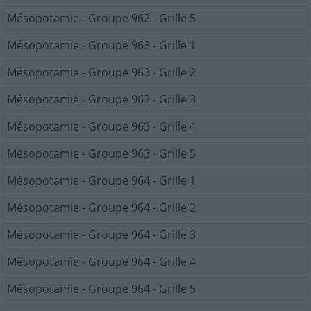
Mésopotamie - Groupe 962 - Grille 5
Mésopotamie - Groupe 963 - Grille 1
Mésopotamie - Groupe 963 - Grille 2
Mésopotamie - Groupe 963 - Grille 3
Mésopotamie - Groupe 963 - Grille 4
Mésopotamie - Groupe 963 - Grille 5
Mésopotamie - Groupe 964 - Grille 1
Mésopotamie - Groupe 964 - Grille 2
Mésopotamie - Groupe 964 - Grille 3
Mésopotamie - Groupe 964 - Grille 4
Mésopotamie - Groupe 964 - Grille 5