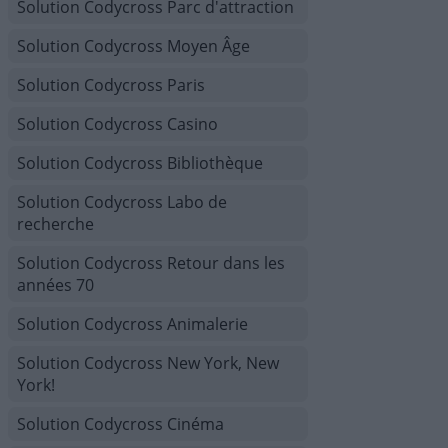
Solution Codycross Parc d'attraction
Solution Codycross Moyen Âge
Solution Codycross Paris
Solution Codycross Casino
Solution Codycross Bibliothèque
Solution Codycross Labo de
recherche
Solution Codycross Retour dans les
années 70
Solution Codycross Animalerie
Solution Codycross New York, New
York!
Solution Codycross Cinéma