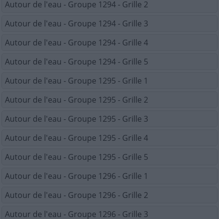
Autour de l'eau - Groupe 1294 - Grille 2
Autour de l'eau - Groupe 1294 - Grille 3
Autour de l'eau - Groupe 1294 - Grille 4
Autour de l'eau - Groupe 1294 - Grille 5
Autour de l'eau - Groupe 1295 - Grille 1
Autour de l'eau - Groupe 1295 - Grille 2
Autour de l'eau - Groupe 1295 - Grille 3
Autour de l'eau - Groupe 1295 - Grille 4
Autour de l'eau - Groupe 1295 - Grille 5
Autour de l'eau - Groupe 1296 - Grille 1
Autour de l'eau - Groupe 1296 - Grille 2
Autour de l'eau - Groupe 1296 - Grille 3