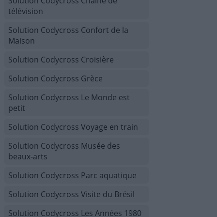
Solution Codycross Chaîne de
télévision
Solution Codycross Confort de la
Maison
Solution Codycross Croisière
Solution Codycross Grèce
Solution Codycross Le Monde est
petit
Solution Codycross Voyage en train
Solution Codycross Musée des
beaux-arts
Solution Codycross Parc aquatique
Solution Codycross Visite du Brésil
Solution Codycross Les Années 1980