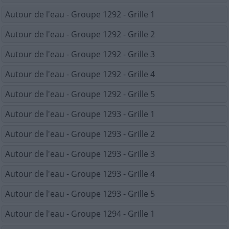
Autour de l'eau - Groupe 1292 - Grille 1
Autour de l'eau - Groupe 1292 - Grille 2
Autour de l'eau - Groupe 1292 - Grille 3
Autour de l'eau - Groupe 1292 - Grille 4
Autour de l'eau - Groupe 1292 - Grille 5
Autour de l'eau - Groupe 1293 - Grille 1
Autour de l'eau - Groupe 1293 - Grille 2
Autour de l'eau - Groupe 1293 - Grille 3
Autour de l'eau - Groupe 1293 - Grille 4
Autour de l'eau - Groupe 1293 - Grille 5
Autour de l'eau - Groupe 1294 - Grille 1