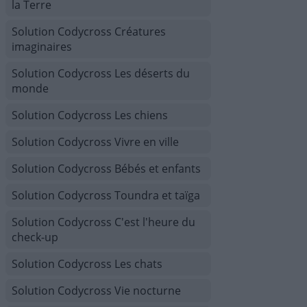
la Terre
Solution Codycross Créatures
imaginaires
Solution Codycross Les déserts du
monde
Solution Codycross Les chiens
Solution Codycross Vivre en ville
Solution Codycross Bébés et enfants
Solution Codycross Toundra et taïga
Solution Codycross C'est l'heure du
check-up
Solution Codycross Les chats
Solution Codycross Vie nocturne