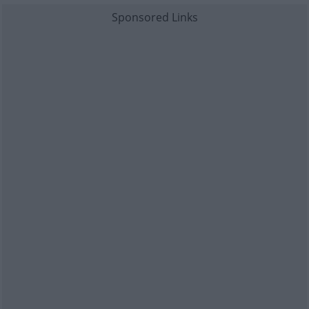
Sponsored Links