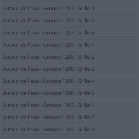
Autour de l'eau - Groupe 1287 - Grille 3
Autour de l'eau - Groupe 1287 - Grille 4
Autour de l'eau - Groupe 1287 - Grille 5
Autour de l'eau - Groupe 1288 - Grille 1
Autour de l'eau - Groupe 1288 - Grille 2
Autour de l'eau - Groupe 1288 - Grille 3
Autour de l'eau - Groupe 1288 - Grille 4
Autour de l'eau - Groupe 1288 - Grille 5
Autour de l'eau - Groupe 1289 - Grille 1
Autour de l'eau - Groupe 1289 - Grille 2
Autour de l'eau - Groupe 1289 - Grille 3