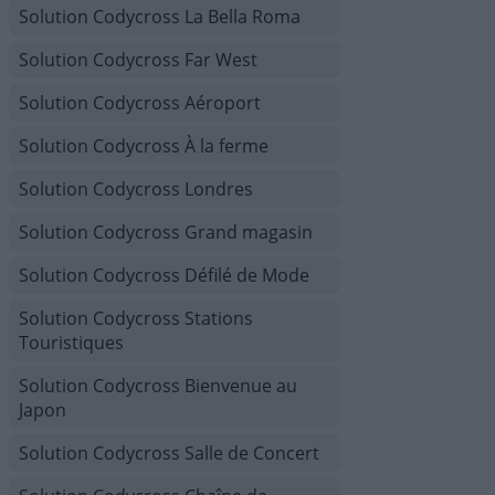
Solution Codycross La Bella Roma
Solution Codycross Far West
Solution Codycross Aéroport
Solution Codycross À la ferme
Solution Codycross Londres
Solution Codycross Grand magasin
Solution Codycross Défilé de Mode
Solution Codycross Stations
Touristiques
Solution Codycross Bienvenue au
Japon
Solution Codycross Salle de Concert