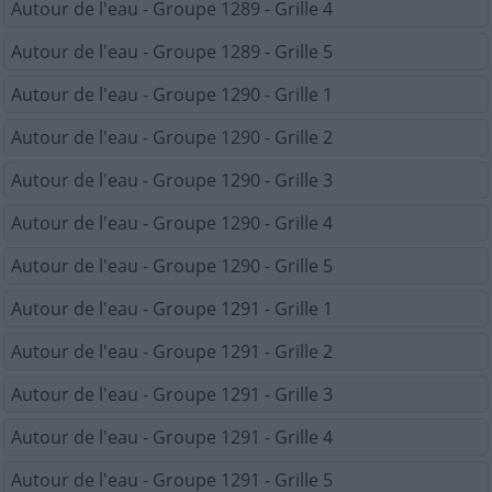
Autour de l'eau - Groupe 1289 - Grille 4
Autour de l'eau - Groupe 1289 - Grille 5
Autour de l'eau - Groupe 1290 - Grille 1
Autour de l'eau - Groupe 1290 - Grille 2
Autour de l'eau - Groupe 1290 - Grille 3
Autour de l'eau - Groupe 1290 - Grille 4
Autour de l'eau - Groupe 1290 - Grille 5
Autour de l'eau - Groupe 1291 - Grille 1
Autour de l'eau - Groupe 1291 - Grille 2
Autour de l'eau - Groupe 1291 - Grille 3
Autour de l'eau - Groupe 1291 - Grille 4
Autour de l'eau - Groupe 1291 - Grille 5