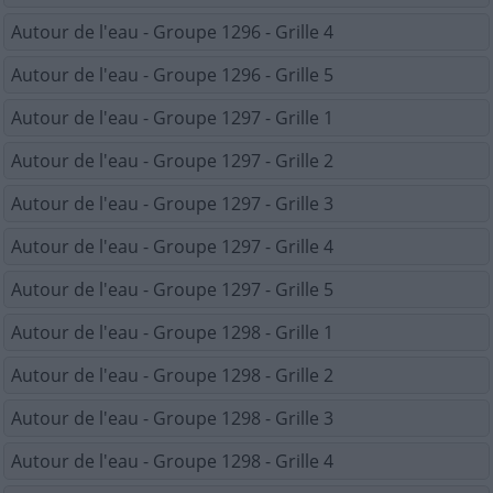
Autour de l'eau - Groupe 1296 - Grille 4
Autour de l'eau - Groupe 1296 - Grille 5
Autour de l'eau - Groupe 1297 - Grille 1
Autour de l'eau - Groupe 1297 - Grille 2
Autour de l'eau - Groupe 1297 - Grille 3
Autour de l'eau - Groupe 1297 - Grille 4
Autour de l'eau - Groupe 1297 - Grille 5
Autour de l'eau - Groupe 1298 - Grille 1
Autour de l'eau - Groupe 1298 - Grille 2
Autour de l'eau - Groupe 1298 - Grille 3
Autour de l'eau - Groupe 1298 - Grille 4