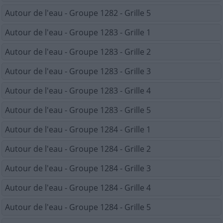
Autour de l'eau - Groupe 1282 - Grille 5
Autour de l'eau - Groupe 1283 - Grille 1
Autour de l'eau - Groupe 1283 - Grille 2
Autour de l'eau - Groupe 1283 - Grille 3
Autour de l'eau - Groupe 1283 - Grille 4
Autour de l'eau - Groupe 1283 - Grille 5
Autour de l'eau - Groupe 1284 - Grille 1
Autour de l'eau - Groupe 1284 - Grille 2
Autour de l'eau - Groupe 1284 - Grille 3
Autour de l'eau - Groupe 1284 - Grille 4
Autour de l'eau - Groupe 1284 - Grille 5