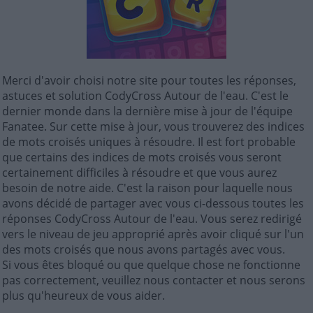
Merci d'avoir choisi notre site pour toutes les réponses,
astuces et solution CodyCross Autour de l'eau. C'est le
dernier monde dans la dernière mise à jour de l'équipe
Fanatee. Sur cette mise à jour, vous trouverez des indices
de mots croisés uniques à résoudre. Il est fort probable
que certains des indices de mots croisés vous seront
certainement difficiles à résoudre et que vous aurez
besoin de notre aide. C'est la raison pour laquelle nous
avons décidé de partager avec vous ci-dessous toutes les
réponses CodyCross Autour de l'eau. Vous serez redirigé
vers le niveau de jeu approprié après avoir cliqué sur l'un
des mots croisés que nous avons partagés avec vous.
Si vous êtes bloqué ou que quelque chose ne fonctionne
pas correctement, veuillez nous contacter et nous serons
plus qu'heureux de vous aider.