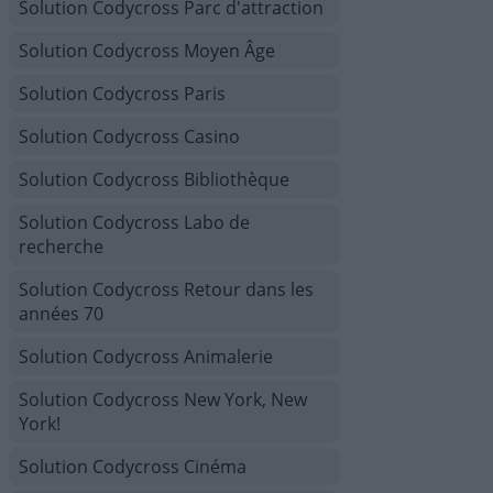
Solution Codycross Parc d'attraction
Solution Codycross Moyen Âge
Solution Codycross Paris
Solution Codycross Casino
Solution Codycross Bibliothèque
Solution Codycross Labo de
recherche
Solution Codycross Retour dans les
années 70
Solution Codycross Animalerie
Solution Codycross New York, New
York!
Solution Codycross Cinéma