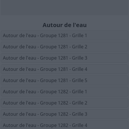
Autour de l'eau
Autour de l'eau - Groupe 1281 - Grille 1
Autour de l'eau - Groupe 1281 - Grille 2
Autour de l'eau - Groupe 1281 - Grille 3
Autour de l'eau - Groupe 1281 - Grille 4
Autour de l'eau - Groupe 1281 - Grille 5
Autour de l'eau - Groupe 1282 - Grille 1
Autour de l'eau - Groupe 1282 - Grille 2
Autour de l'eau - Groupe 1282 - Grille 3
Autour de l'eau - Groupe 1282 - Grille 4