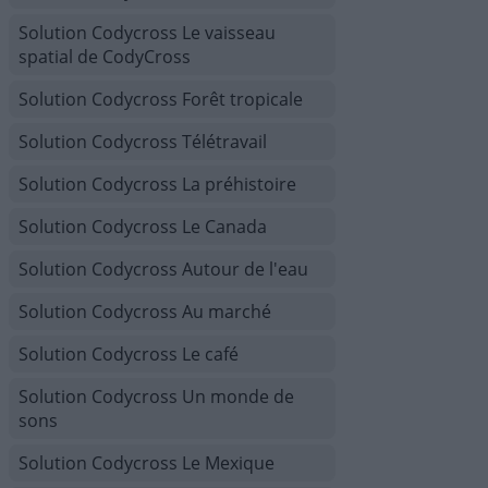
Solution Codycross Le vaisseau
spatial de CodyCross
Solution Codycross Forêt tropicale
Solution Codycross Télétravail
Solution Codycross La préhistoire
Solution Codycross Le Canada
Solution Codycross Autour de l'eau
Solution Codycross Au marché
Solution Codycross Le café
Solution Codycross Un monde de
sons
Solution Codycross Le Mexique