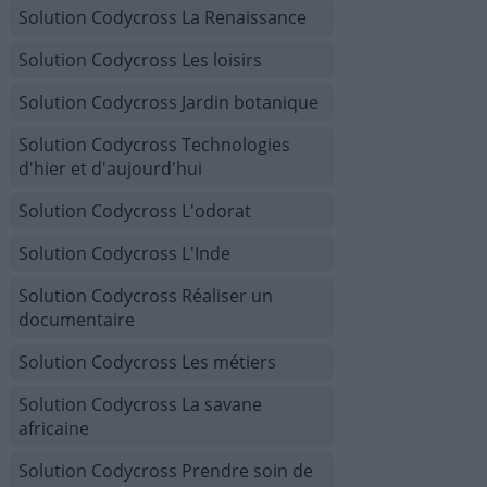
Solution Codycross La Renaissance
Solution Codycross Les loisirs
Solution Codycross Jardin botanique
Solution Codycross Technologies
d'hier et d'aujourd'hui
Solution Codycross L'odorat
Solution Codycross L'Inde
Solution Codycross Réaliser un
documentaire
Solution Codycross Les métiers
Solution Codycross La savane
africaine
Solution Codycross Prendre soin de