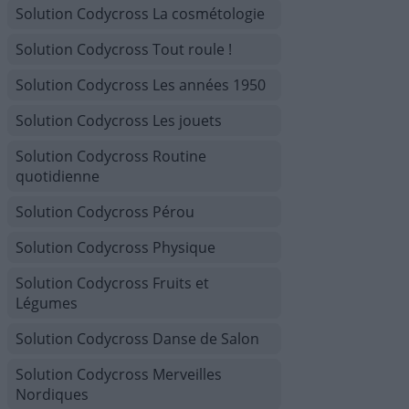
Solution Codycross La cosmétologie
Solution Codycross Tout roule !
Solution Codycross Les années 1950
Solution Codycross Les jouets
Solution Codycross Routine
quotidienne
Solution Codycross Pérou
Solution Codycross Physique
Solution Codycross Fruits et
Légumes
Solution Codycross Danse de Salon
Solution Codycross Merveilles
Nordiques