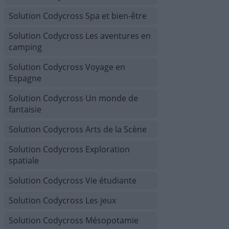
Solution Codycross Spa et bien-être
Solution Codycross Les aventures en
camping
Solution Codycross Voyage en
Espagne
Solution Codycross Un monde de
fantaisie
Solution Codycross Arts de la Scène
Solution Codycross Exploration
spatiale
Solution Codycross Vie étudiante
Solution Codycross Les jeux
Solution Codycross Mésopotamie