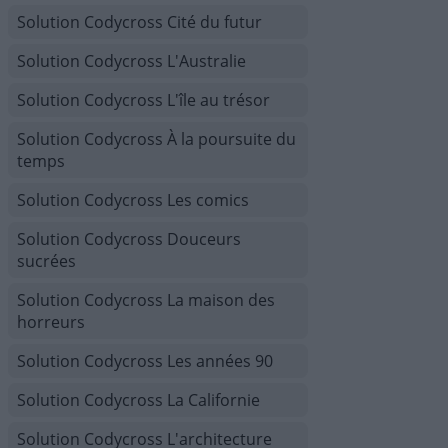
Solution Codycross Cité du futur
Solution Codycross L'Australie
Solution Codycross L'île au trésor
Solution Codycross À la poursuite du
temps
Solution Codycross Les comics
Solution Codycross Douceurs
sucrées
Solution Codycross La maison des
horreurs
Solution Codycross Les années 90
Solution Codycross La Californie
Solution Codycross L'architecture