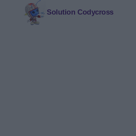
Solution Codycross