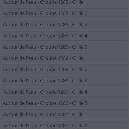
Autour de l'eau - Groupe 1285 - Grille 1
Autour de l'eau - Groupe 1285 - Grille 2
Autour de l'eau - Groupe 1285 - Grille 3
Autour de l'eau - Groupe 1285 - Grille 4
Autour de l'eau - Groupe 1285 - Grille 5
Autour de l'eau - Groupe 1286 - Grille 1
Autour de l'eau - Groupe 1286 - Grille 2
Autour de l'eau - Groupe 1286 - Grille 3
Autour de l'eau - Groupe 1286 - Grille 4
Autour de l'eau - Groupe 1286 - Grille 5
Autour de l'eau - Groupe 1287 - Grille 1
Autour de l'eau - Groupe 1287 - Grille 2