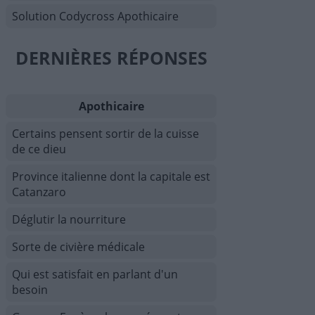
Solution Codycross Apothicaire
DERNIÈRES RÉPONSES
Apothicaire
Certains pensent sortir de la cuisse
de ce dieu
Province italienne dont la capitale est
Catanzaro
Déglutir la nourriture
Sorte de civière médicale
Qui est satisfait en parlant d'un
besoin