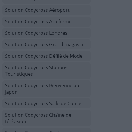
Solution Codycross Aéroport
Solution Codycross À la ferme
Solution Codycross Londres
Solution Codycross Grand magasin
Solution Codycross Défilé de Mode
Solution Codycross Stations
Touristiques
Solution Codycross Bienvenue au
Japon
Solution Codycross Salle de Concert
Solution Codycross Chaîne de
télévision