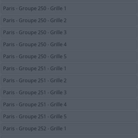
Paris - Groupe 250 - Grille 1
Paris - Groupe 250 - Grille 2
Paris - Groupe 250 - Grille 3
Paris - Groupe 250 - Grille 4
Paris - Groupe 250 - Grille 5
Paris - Groupe 251 - Grille 1
Paris - Groupe 251 - Grille 2
Paris - Groupe 251 - Grille 3
Paris - Groupe 251 - Grille 4
Paris - Groupe 251 - Grille 5
Paris - Groupe 252 - Grille 1