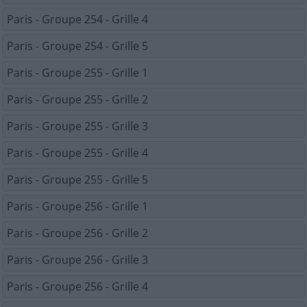
Paris - Groupe 254 - Grille 4
Paris - Groupe 254 - Grille 5
Paris - Groupe 255 - Grille 1
Paris - Groupe 255 - Grille 2
Paris - Groupe 255 - Grille 3
Paris - Groupe 255 - Grille 4
Paris - Groupe 255 - Grille 5
Paris - Groupe 256 - Grille 1
Paris - Groupe 256 - Grille 2
Paris - Groupe 256 - Grille 3
Paris - Groupe 256 - Grille 4