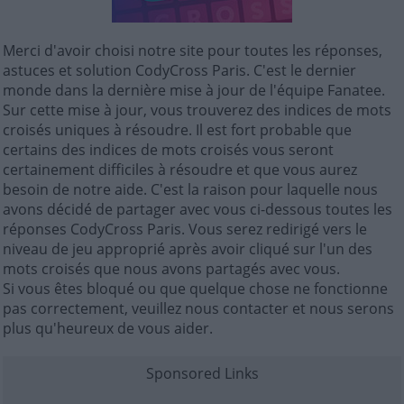
Merci d'avoir choisi notre site pour toutes les réponses,
astuces et solution CodyCross Paris. C'est le dernier
monde dans la dernière mise à jour de l'équipe Fanatee.
Sur cette mise à jour, vous trouverez des indices de mots
croisés uniques à résoudre. Il est fort probable que
certains des indices de mots croisés vous seront
certainement difficiles à résoudre et que vous aurez
besoin de notre aide. C'est la raison pour laquelle nous
avons décidé de partager avec vous ci-dessous toutes les
réponses CodyCross Paris. Vous serez redirigé vers le
niveau de jeu approprié après avoir cliqué sur l'un des
mots croisés que nous avons partagés avec vous.
Si vous êtes bloqué ou que quelque chose ne fonctionne
pas correctement, veuillez nous contacter et nous serons
plus qu'heureux de vous aider.
Sponsored Links