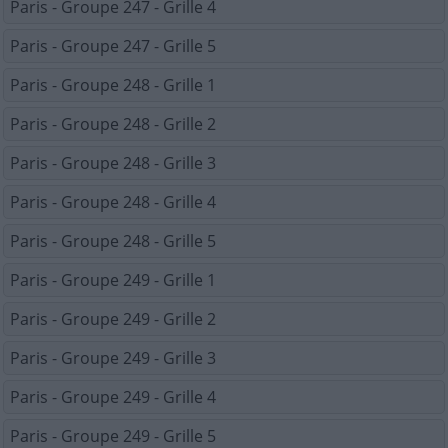
Paris - Groupe 247 - Grille 4
Paris - Groupe 247 - Grille 5
Paris - Groupe 248 - Grille 1
Paris - Groupe 248 - Grille 2
Paris - Groupe 248 - Grille 3
Paris - Groupe 248 - Grille 4
Paris - Groupe 248 - Grille 5
Paris - Groupe 249 - Grille 1
Paris - Groupe 249 - Grille 2
Paris - Groupe 249 - Grille 3
Paris - Groupe 249 - Grille 4
Paris - Groupe 249 - Grille 5