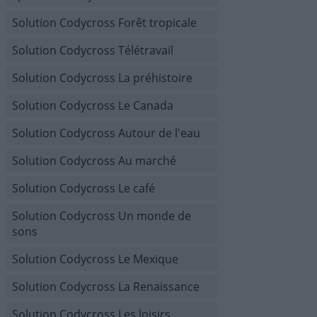
Solution Codycross Forêt tropicale
Solution Codycross Télétravail
Solution Codycross La préhistoire
Solution Codycross Le Canada
Solution Codycross Autour de l'eau
Solution Codycross Au marché
Solution Codycross Le café
Solution Codycross Un monde de
sons
Solution Codycross Le Mexique
Solution Codycross La Renaissance
Solution Codycross Les loisirs