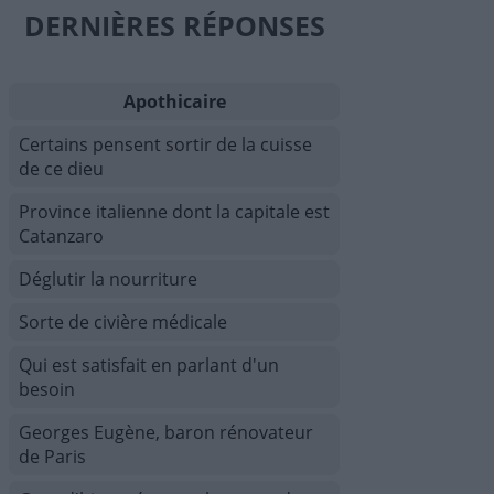
DERNIÈRES RÉPONSES
Apothicaire
Certains pensent sortir de la cuisse
de ce dieu
Province italienne dont la capitale est
Catanzaro
Déglutir la nourriture
Sorte de civière médicale
Qui est satisfait en parlant d'un
besoin
Georges Eugène, baron rénovateur
de Paris