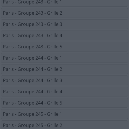
Paris - Groupe 243 - Grille 1
Paris - Groupe 243 - Grille 2
Paris - Groupe 243 - Grille 3
Paris - Groupe 243 - Grille 4
Paris - Groupe 243 - Grille 5
Paris - Groupe 244 - Grille 1
Paris - Groupe 244 - Grille 2
Paris - Groupe 244 - Grille 3
Paris - Groupe 244 - Grille 4
Paris - Groupe 244 - Grille 5
Paris - Groupe 245 - Grille 1
Paris - Groupe 245 - Grille 2