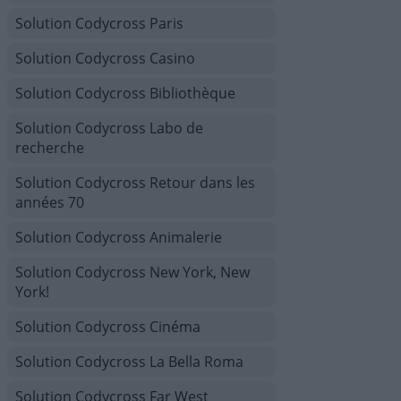
Solution Codycross Paris
Solution Codycross Casino
Solution Codycross Bibliothèque
Solution Codycross Labo de
recherche
Solution Codycross Retour dans les
années 70
Solution Codycross Animalerie
Solution Codycross New York, New
York!
Solution Codycross Cinéma
Solution Codycross La Bella Roma
Solution Codycross Far West