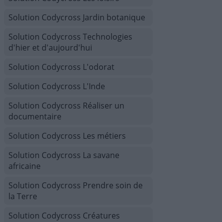
Solution Codycross Jardin botanique
Solution Codycross Technologies
d'hier et d'aujourd'hui
Solution Codycross L'odorat
Solution Codycross L'Inde
Solution Codycross Réaliser un
documentaire
Solution Codycross Les métiers
Solution Codycross La savane
africaine
Solution Codycross Prendre soin de
la Terre
Solution Codycross Créatures