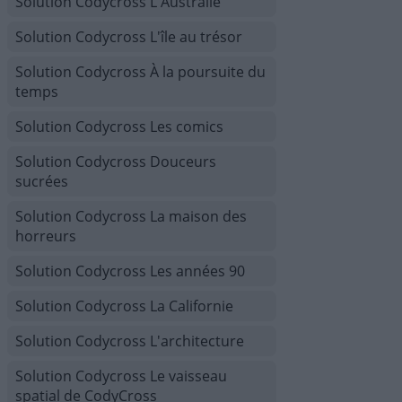
Solution Codycross L'Australie
Solution Codycross L'île au trésor
Solution Codycross À la poursuite du
temps
Solution Codycross Les comics
Solution Codycross Douceurs
sucrées
Solution Codycross La maison des
horreurs
Solution Codycross Les années 90
Solution Codycross La Californie
Solution Codycross L'architecture
Solution Codycross Le vaisseau
spatial de CodyCross