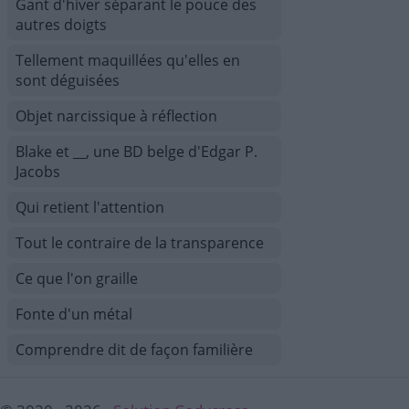
Gant d'hiver séparant le pouce des
autres doigts
Tellement maquillées qu'elles en
sont déguisées
Objet narcissique à réflection
Blake et __, une BD belge d'Edgar P.
Jacobs
Qui retient l'attention
Tout le contraire de la transparence
Ce que l'on graille
Fonte d'un métal
Comprendre dit de façon familière