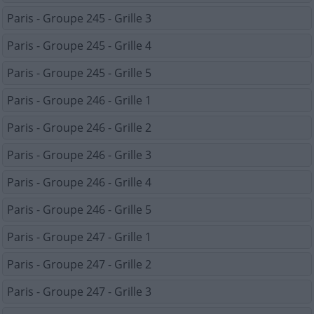
Paris - Groupe 245 - Grille 3
Paris - Groupe 245 - Grille 4
Paris - Groupe 245 - Grille 5
Paris - Groupe 246 - Grille 1
Paris - Groupe 246 - Grille 2
Paris - Groupe 246 - Grille 3
Paris - Groupe 246 - Grille 4
Paris - Groupe 246 - Grille 5
Paris - Groupe 247 - Grille 1
Paris - Groupe 247 - Grille 2
Paris - Groupe 247 - Grille 3