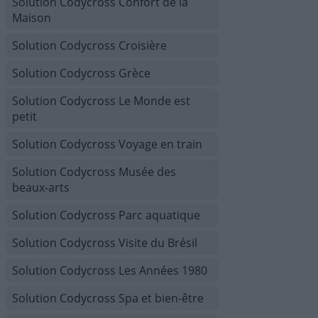
Solution Codycross Confort de la
Maison
Solution Codycross Croisière
Solution Codycross Grèce
Solution Codycross Le Monde est
petit
Solution Codycross Voyage en train
Solution Codycross Musée des
beaux-arts
Solution Codycross Parc aquatique
Solution Codycross Visite du Brésil
Solution Codycross Les Années 1980
Solution Codycross Spa et bien-être