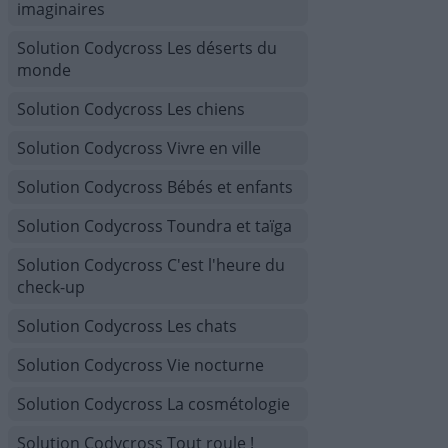
imaginaires
Solution Codycross Les déserts du
monde
Solution Codycross Les chiens
Solution Codycross Vivre en ville
Solution Codycross Bébés et enfants
Solution Codycross Toundra et taïga
Solution Codycross C'est l'heure du
check-up
Solution Codycross Les chats
Solution Codycross Vie nocturne
Solution Codycross La cosmétologie
Solution Codycross Tout roule !