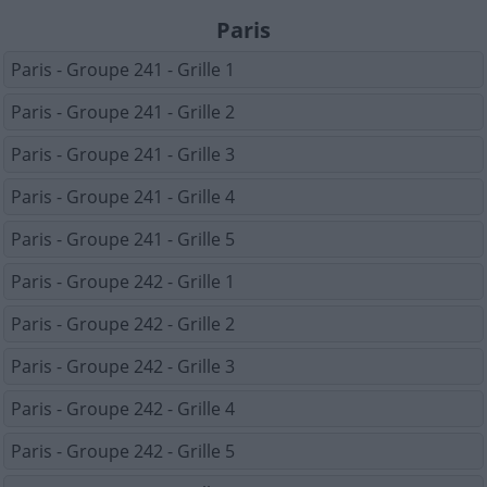
Paris
Paris - Groupe 241 - Grille 1
Paris - Groupe 241 - Grille 2
Paris - Groupe 241 - Grille 3
Paris - Groupe 241 - Grille 4
Paris - Groupe 241 - Grille 5
Paris - Groupe 242 - Grille 1
Paris - Groupe 242 - Grille 2
Paris - Groupe 242 - Grille 3
Paris - Groupe 242 - Grille 4
Paris - Groupe 242 - Grille 5