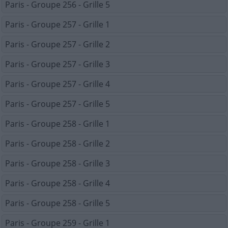
Paris - Groupe 256 - Grille 5
Paris - Groupe 257 - Grille 1
Paris - Groupe 257 - Grille 2
Paris - Groupe 257 - Grille 3
Paris - Groupe 257 - Grille 4
Paris - Groupe 257 - Grille 5
Paris - Groupe 258 - Grille 1
Paris - Groupe 258 - Grille 2
Paris - Groupe 258 - Grille 3
Paris - Groupe 258 - Grille 4
Paris - Groupe 258 - Grille 5
Paris - Groupe 259 - Grille 1