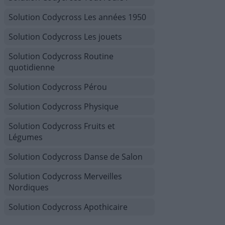
Solution Codycross Les années 1950
Solution Codycross Les jouets
Solution Codycross Routine
quotidienne
Solution Codycross Pérou
Solution Codycross Physique
Solution Codycross Fruits et
Légumes
Solution Codycross Danse de Salon
Solution Codycross Merveilles
Nordiques
Solution Codycross Apothicaire