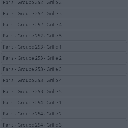
Paris - Groupe 252 - Grille 2
Paris - Groupe 252 - Grille 3
Paris - Groupe 252 - Grille 4
Paris - Groupe 252 - Grille 5
Paris - Groupe 253 - Grille 1
Paris - Groupe 253 - Grille 2
Paris - Groupe 253 - Grille 3
Paris - Groupe 253 - Grille 4
Paris - Groupe 253 - Grille 5
Paris - Groupe 254 - Grille 1
Paris - Groupe 254 - Grille 2
Paris - Groupe 254 - Grille 3