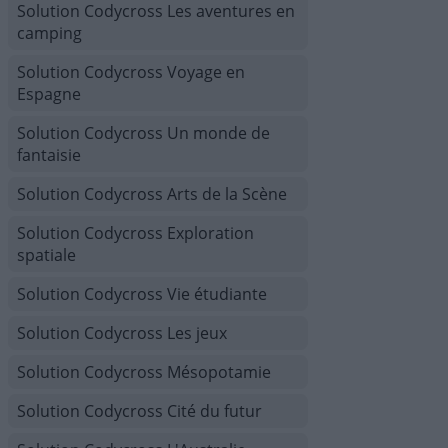
Solution Codycross Les aventures en
camping
Solution Codycross Voyage en
Espagne
Solution Codycross Un monde de
fantaisie
Solution Codycross Arts de la Scène
Solution Codycross Exploration
spatiale
Solution Codycross Vie étudiante
Solution Codycross Les jeux
Solution Codycross Mésopotamie
Solution Codycross Cité du futur