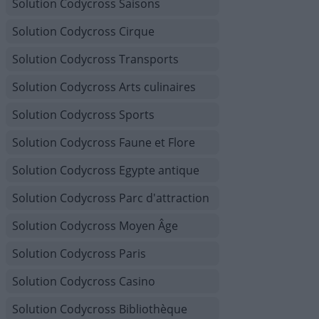
Solution Codycross Saisons
Solution Codycross Cirque
Solution Codycross Transports
Solution Codycross Arts culinaires
Solution Codycross Sports
Solution Codycross Faune et Flore
Solution Codycross Egypte antique
Solution Codycross Parc d'attraction
Solution Codycross Moyen Âge
Solution Codycross Paris
Solution Codycross Casino
Solution Codycross Bibliothèque