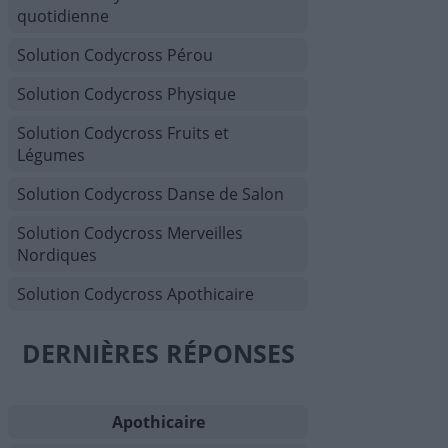
quotidienne
Solution Codycross Pérou
Solution Codycross Physique
Solution Codycross Fruits et
Légumes
Solution Codycross Danse de Salon
Solution Codycross Merveilles
Nordiques
Solution Codycross Apothicaire
DERNIÈRES RÉPONSES
Apothicaire