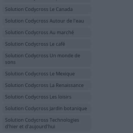
Solution Codycross Le Canada
Solution Codycross Autour de l'eau
Solution Codycross Au marché
Solution Codycross Le café
Solution Codycross Un monde de
sons
Solution Codycross Le Mexique
Solution Codycross La Renaissance
Solution Codycross Les loisirs
Solution Codycross Jardin botanique
Solution Codycross Technologies
d'hier et d'aujourd'hui