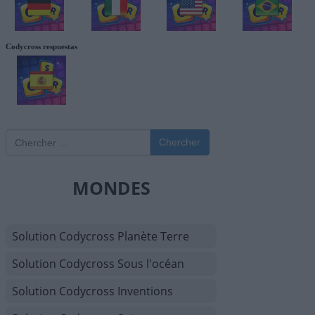
Codycross respuestas
Chercher
MONDES
Solution Codycross Planète Terre
Solution Codycross Sous l'océan
Solution Codycross Inventions