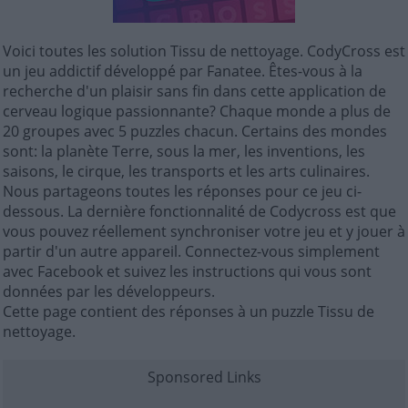
Voici toutes les solution Tissu de nettoyage. CodyCross est
un jeu addictif développé par Fanatee. Êtes-vous à la
recherche d'un plaisir sans fin dans cette application de
cerveau logique passionnante? Chaque monde a plus de
20 groupes avec 5 puzzles chacun. Certains des mondes
sont: la planète Terre, sous la mer, les inventions, les
saisons, le cirque, les transports et les arts culinaires.
Nous partageons toutes les réponses pour ce jeu ci-
dessous. La dernière fonctionnalité de Codycross est que
vous pouvez réellement synchroniser votre jeu et y jouer à
partir d'un autre appareil. Connectez-vous simplement
avec Facebook et suivez les instructions qui vous sont
données par les développeurs.
Cette page contient des réponses à un puzzle Tissu de
nettoyage.
Sponsored Links