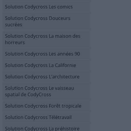
Solution Codycross Les comics
Solution Codycross Douceurs
sucrées
Solution Codycross La maison des
horreurs
Solution Codycross Les années 90
Solution Codycross La Californie
Solution Codycross L'architecture
Solution Codycross Le vaisseau
spatial de CodyCross
Solution Codycross Forêt tropicale
Solution Codycross Télétravail
Solution Codycross La préhistoire