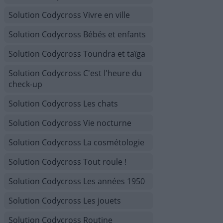
Solution Codycross Vivre en ville
Solution Codycross Bébés et enfants
Solution Codycross Toundra et taïga
Solution Codycross C'est l'heure du
check-up
Solution Codycross Les chats
Solution Codycross Vie nocturne
Solution Codycross La cosmétologie
Solution Codycross Tout roule !
Solution Codycross Les années 1950
Solution Codycross Les jouets
Solution Codycross Routine