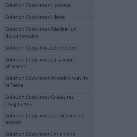
Solution Codycross L'odorat
Solution Codycross L'Inde
Solution Codycross Réaliser un
documentaire
Solution Codycross Les métiers
Solution Codycross La savane
africaine
Solution Codycross Prendre soin de
la Terre
Solution Codycross Créatures
imaginaires
Solution Codycross Les déserts du
monde
Solution Codycross Les chiens