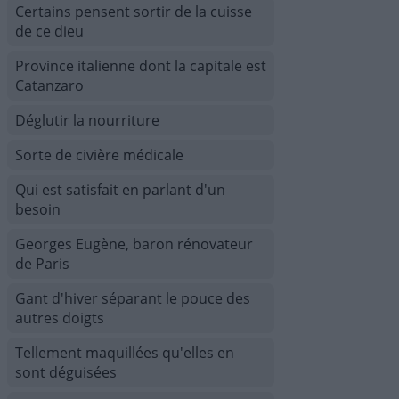
Certains pensent sortir de la cuisse
de ce dieu
Province italienne dont la capitale est
Catanzaro
Déglutir la nourriture
Sorte de civière médicale
Qui est satisfait en parlant d'un
besoin
Georges Eugène, baron rénovateur
de Paris
Gant d'hiver séparant le pouce des
autres doigts
Tellement maquillées qu'elles en
sont déguisées