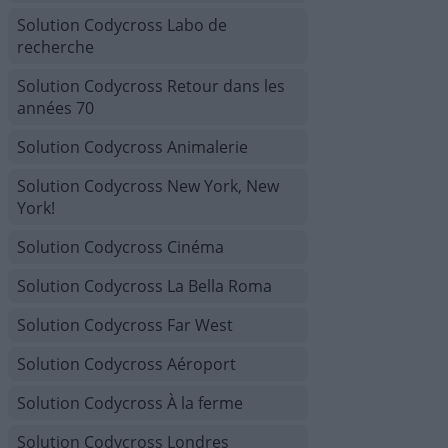
Solution Codycross Labo de
recherche
Solution Codycross Retour dans les
années 70
Solution Codycross Animalerie
Solution Codycross New York, New
York!
Solution Codycross Cinéma
Solution Codycross La Bella Roma
Solution Codycross Far West
Solution Codycross Aéroport
Solution Codycross À la ferme
Solution Codycross Londres