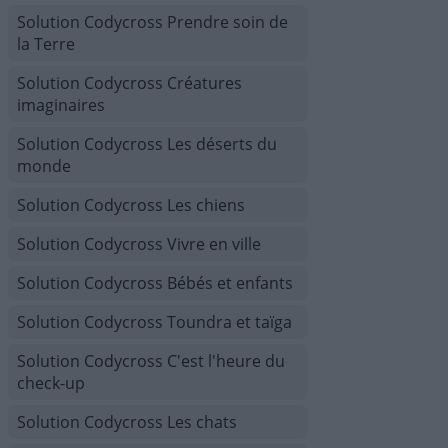
Solution Codycross Prendre soin de
la Terre
Solution Codycross Créatures
imaginaires
Solution Codycross Les déserts du
monde
Solution Codycross Les chiens
Solution Codycross Vivre en ville
Solution Codycross Bébés et enfants
Solution Codycross Toundra et taïga
Solution Codycross C'est l'heure du
check-up
Solution Codycross Les chats