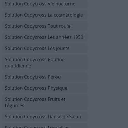
Solution Codycross Vie nocturne
Solution Codycross La cosmétologie
Solution Codycross Tout roule !
Solution Codycross Les années 1950
Solution Codycross Les jouets
Solution Codycross Routine
quotidienne
Solution Codycross Pérou
Solution Codycross Physique
Solution Codycross Fruits et
Légumes
Solution Codycross Danse de Salon
Solution Codycross Merveilles