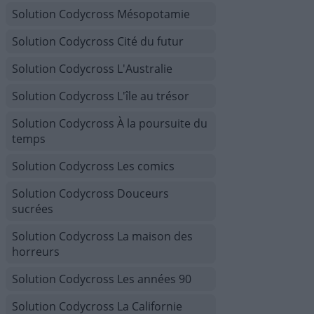
Solution Codycross Mésopotamie
Solution Codycross Cité du futur
Solution Codycross L'Australie
Solution Codycross L'île au trésor
Solution Codycross À la poursuite du
temps
Solution Codycross Les comics
Solution Codycross Douceurs
sucrées
Solution Codycross La maison des
horreurs
Solution Codycross Les années 90
Solution Codycross La Californie