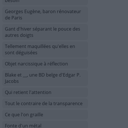
besoin
Georges Eugène, baron rénovateur
de Paris
Gant d'hiver séparant le pouce des
autres doigts
Tellement maquillées qu'elles en
sont déguisées
Objet narcissique à réflection
Blake et __, une BD belge d'Edgar P.
Jacobs
Qui retient l'attention
Tout le contraire de la transparence
Ce que l'on graille
Fonte d'un métal