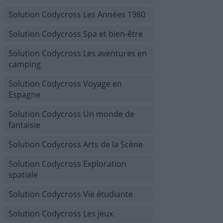
Solution Codycross Les Années 1980
Solution Codycross Spa et bien-être
Solution Codycross Les aventures en
camping
Solution Codycross Voyage en
Espagne
Solution Codycross Un monde de
fantaisie
Solution Codycross Arts de la Scène
Solution Codycross Exploration
spatiale
Solution Codycross Vie étudiante
Solution Codycross Les jeux