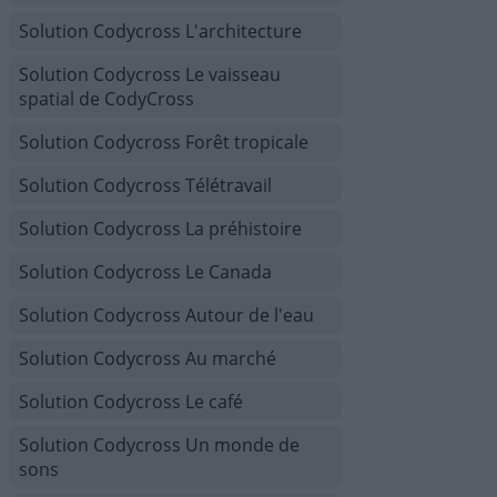
Solution Codycross L'architecture
Solution Codycross Le vaisseau
spatial de CodyCross
Solution Codycross Forêt tropicale
Solution Codycross Télétravail
Solution Codycross La préhistoire
Solution Codycross Le Canada
Solution Codycross Autour de l'eau
Solution Codycross Au marché
Solution Codycross Le café
Solution Codycross Un monde de
sons