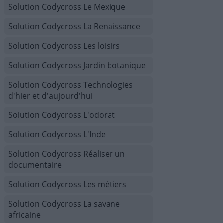
Solution Codycross Le Mexique
Solution Codycross La Renaissance
Solution Codycross Les loisirs
Solution Codycross Jardin botanique
Solution Codycross Technologies
d'hier et d'aujourd'hui
Solution Codycross L'odorat
Solution Codycross L'Inde
Solution Codycross Réaliser un
documentaire
Solution Codycross Les métiers
Solution Codycross La savane
africaine