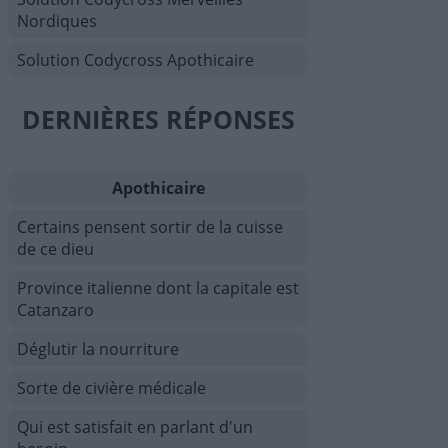
Nordiques
Solution Codycross Apothicaire
DERNIÈRES RÉPONSES
Apothicaire
Certains pensent sortir de la cuisse
de ce dieu
Province italienne dont la capitale est
Catanzaro
Déglutir la nourriture
Sorte de civière médicale
Qui est satisfait en parlant d'un