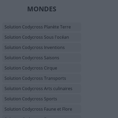
MONDES
Solution Codycross Planète Terre
Solution Codycross Sous l'océan
Solution Codycross Inventions
Solution Codycross Saisons
Solution Codycross Cirque
Solution Codycross Transports
Solution Codycross Arts culinaires
Solution Codycross Sports
Solution Codycross Faune et Flore