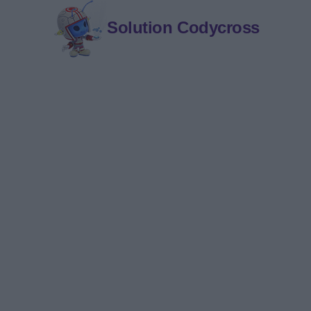
Solution Codycross