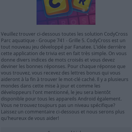
Veuillez trouver ci-dessous toutes les solution CodyCross
Parc aquatique - Groupe 741 - Grille 5. CodyCross est un
tout nouveau jeu développé par Fanatee. L'idée derrière
cette application de trivia est en fait très simple. On vous
donne divers indices de mots croisés et vous devez
deviner les bonnes réponses. Pour chaque réponse que
vous trouvez, vous recevez des lettres bonus qui vous
aideront à la fin à trouver le mot-clé caché. Il y a plusieurs
mondes dans cette mise à jour et comme les
développeurs l'ont mentionné, le jeu sera bientôt
disponible pour tous les appareils Android également.
Vous ne trouvez toujours pas un niveau spécifique?
Laissez un commentaire ci-dessous et nous serons plus
qu'heureux de vous aider!