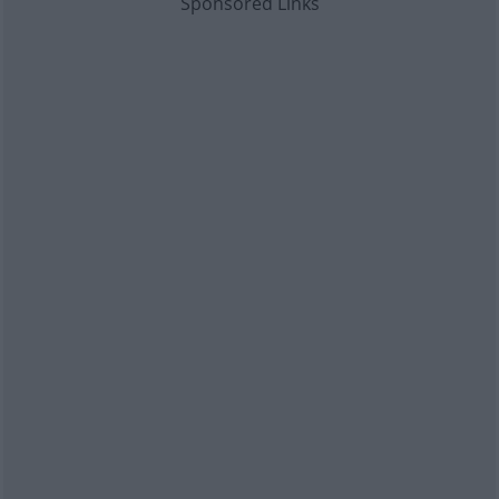
Sponsored Links