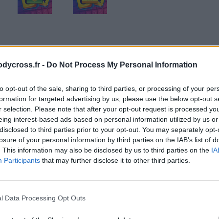
odycross.fr -
Do Not Process My Personal Information
to opt-out of the sale, sharing to third parties, or processing of your per
formation for targeted advertising by us, please use the below opt-out s
r selection. Please note that after your opt-out request is processed y
eing interest-based ads based on personal information utilized by us or
disclosed to third parties prior to your opt-out. You may separately opt-
losure of your personal information by third parties on the IAB’s list of
. This information may also be disclosed by us to third parties on the
IA
Participants
that may further disclose it to other third parties.
l Data Processing Opt Outs