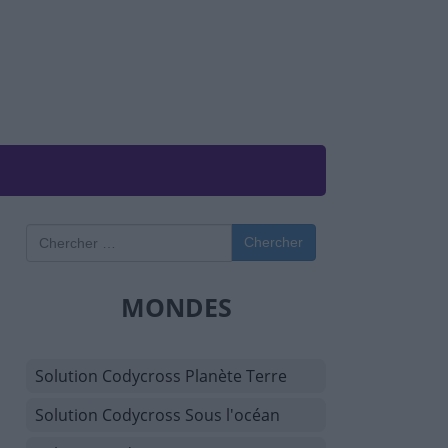
Chercher
MONDES
Solution Codycross Planète Terre
Solution Codycross Sous l'océan