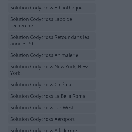
Solution Codycross Bibliothèque
Solution Codycross Labo de
recherche
Solution Codycross Retour dans les
années 70
Solution Codycross Animalerie
Solution Codycross New York, New
York!
Solution Codycross Cinéma
Solution Codycross La Bella Roma
Solution Codycross Far West
Solution Codycross Aéroport
Solution Codycross À la ferme