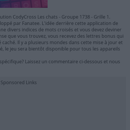
lution CodyCross Les chats - Groupe 1738 - Grille 1.
oppé par Fanatee. L'idée derrière cette application de
onne divers indices de mots croisés et vous devez deviner
se que vous trouvez, vous recevez des lettres bonus qui
lé caché. Il y a plusieurs mondes dans cette mise à jour et
 le jeu sera bientôt disponible pour tous les appareils
spécifique? Laissez un commentaire ci-dessous et nous
Sponsored Links