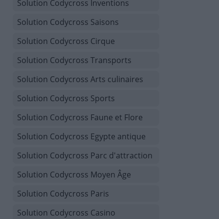
Solution Codycross Inventions
Solution Codycross Saisons
Solution Codycross Cirque
Solution Codycross Transports
Solution Codycross Arts culinaires
Solution Codycross Sports
Solution Codycross Faune et Flore
Solution Codycross Egypte antique
Solution Codycross Parc d'attraction
Solution Codycross Moyen Âge
Solution Codycross Paris
Solution Codycross Casino