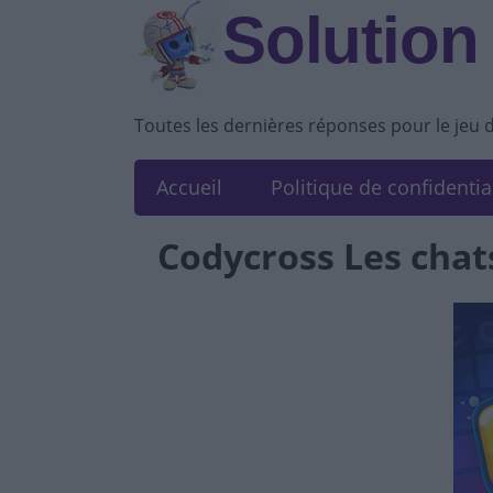
Solution
Toutes les dernières réponses pour le jeu 
Accueil
Politique de confidentia
Codycross Les chats