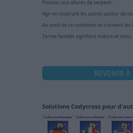
Poisson aux allures de serpent
:
Agir en inspirant les autres autour de so
Au nord de ce continent se trouvent les 
Terme familier signifiant mièvre et mou
:
REVENIR À 
Solutions Codycross pour d'aut
Codycross lösungen
Codycross soluzioni
Codycross answe