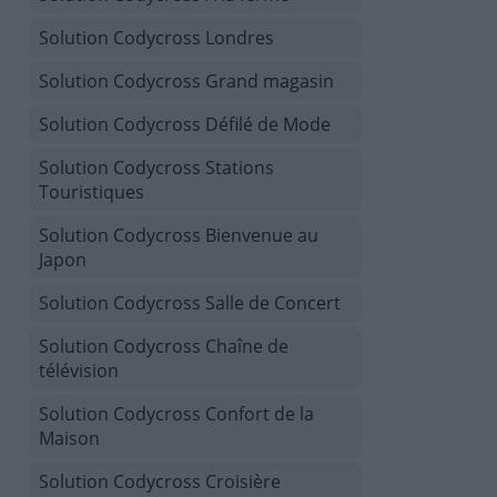
Solution Codycross Londres
Solution Codycross Grand magasin
Solution Codycross Défilé de Mode
Solution Codycross Stations
Touristiques
Solution Codycross Bienvenue au
Japon
Solution Codycross Salle de Concert
Solution Codycross Chaîne de
télévision
Solution Codycross Confort de la
Maison
Solution Codycross Croisière