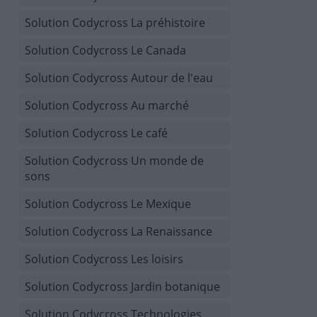
Solution Codycross La préhistoire
Solution Codycross Le Canada
Solution Codycross Autour de l'eau
Solution Codycross Au marché
Solution Codycross Le café
Solution Codycross Un monde de
sons
Solution Codycross Le Mexique
Solution Codycross La Renaissance
Solution Codycross Les loisirs
Solution Codycross Jardin botanique
Solution Codycross Technologies