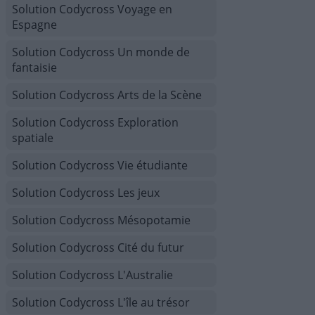
Solution Codycross Voyage en
Espagne
Solution Codycross Un monde de
fantaisie
Solution Codycross Arts de la Scène
Solution Codycross Exploration
spatiale
Solution Codycross Vie étudiante
Solution Codycross Les jeux
Solution Codycross Mésopotamie
Solution Codycross Cité du futur
Solution Codycross L'Australie
Solution Codycross L'île au trésor