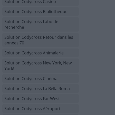
Solution Codycross Casino
Solution Codycross Bibliothèque
Solution Codycross Labo de
recherche
Solution Codycross Retour dans les
années 70
Solution Codycross Animalerie
Solution Codycross New York, New
York!
Solution Codycross Cinéma
Solution Codycross La Bella Roma
Solution Codycross Far West
Solution Codycross Aéroport