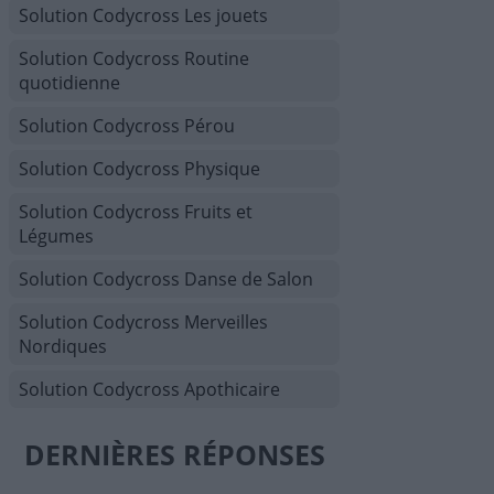
Solution Codycross Les jouets
Solution Codycross Routine
quotidienne
Solution Codycross Pérou
Solution Codycross Physique
Solution Codycross Fruits et
Légumes
Solution Codycross Danse de Salon
Solution Codycross Merveilles
Nordiques
Solution Codycross Apothicaire
DERNIÈRES RÉPONSES