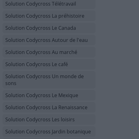
Solution Codycross Télétravail
Solution Codycross La préhistoire
Solution Codycross Le Canada
Solution Codycross Autour de l'eau
Solution Codycross Au marché
Solution Codycross Le café
Solution Codycross Un monde de
sons
Solution Codycross Le Mexique
Solution Codycross La Renaissance
Solution Codycross Les loisirs
Solution Codycross Jardin botanique