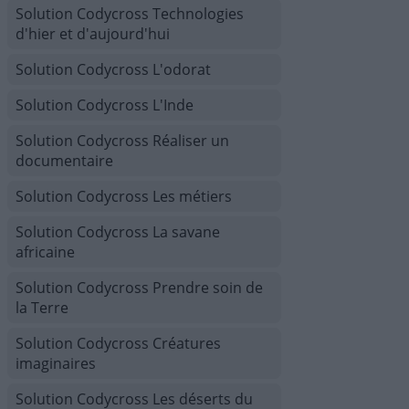
Solution Codycross Technologies
d'hier et d'aujourd'hui
Solution Codycross L'odorat
Solution Codycross L'Inde
Solution Codycross Réaliser un
documentaire
Solution Codycross Les métiers
Solution Codycross La savane
africaine
Solution Codycross Prendre soin de
la Terre
Solution Codycross Créatures
imaginaires
Solution Codycross Les déserts du