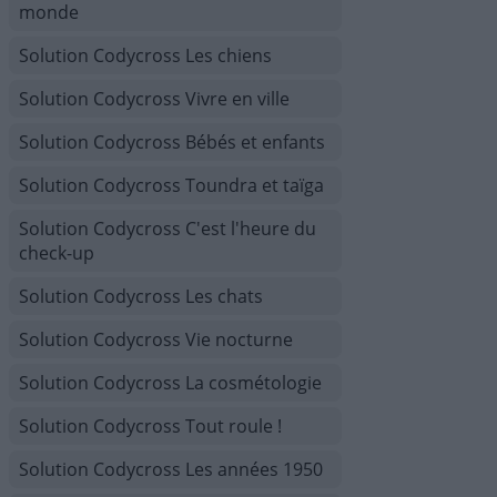
monde
Solution Codycross Les chiens
Solution Codycross Vivre en ville
Solution Codycross Bébés et enfants
Solution Codycross Toundra et taïga
Solution Codycross C'est l'heure du
check-up
Solution Codycross Les chats
Solution Codycross Vie nocturne
Solution Codycross La cosmétologie
Solution Codycross Tout roule !
Solution Codycross Les années 1950