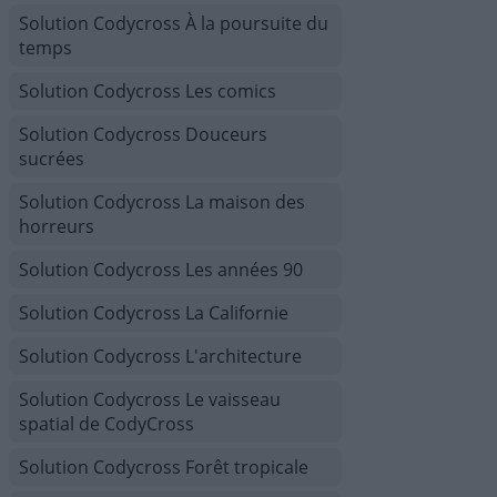
Solution Codycross À la poursuite du
temps
Solution Codycross Les comics
Solution Codycross Douceurs
sucrées
Solution Codycross La maison des
horreurs
Solution Codycross Les années 90
Solution Codycross La Californie
Solution Codycross L'architecture
Solution Codycross Le vaisseau
spatial de CodyCross
Solution Codycross Forêt tropicale