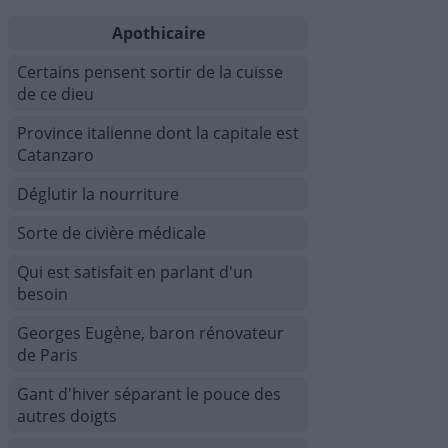
Apothicaire
Certains pensent sortir de la cuisse
de ce dieu
Province italienne dont la capitale est
Catanzaro
Déglutir la nourriture
Sorte de civière médicale
Qui est satisfait en parlant d'un
besoin
Georges Eugène, baron rénovateur
de Paris
Gant d'hiver séparant le pouce des
autres doigts