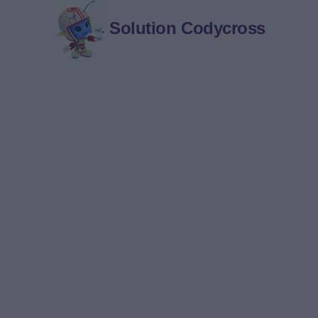
Solution Codycross