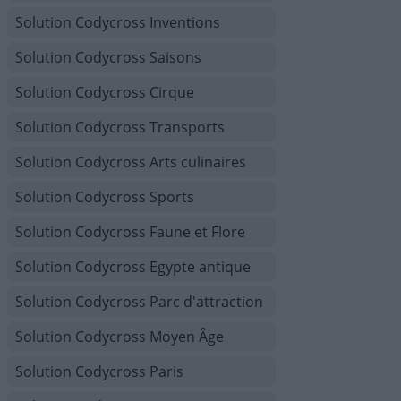
Solution Codycross Inventions
Solution Codycross Saisons
Solution Codycross Cirque
Solution Codycross Transports
Solution Codycross Arts culinaires
Solution Codycross Sports
Solution Codycross Faune et Flore
Solution Codycross Egypte antique
Solution Codycross Parc d'attraction
Solution Codycross Moyen Âge
Solution Codycross Paris