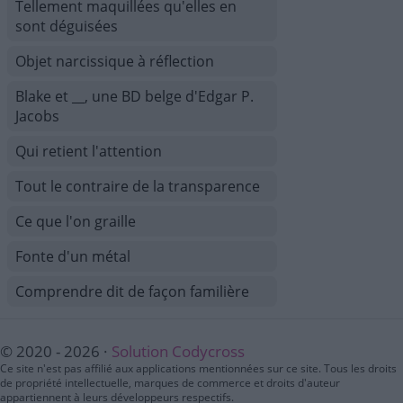
Tellement maquillées qu'elles en
sont déguisées
Objet narcissique à réflection
Blake et __, une BD belge d'Edgar P.
Jacobs
Qui retient l'attention
Tout le contraire de la transparence
Ce que l'on graille
Fonte d'un métal
Comprendre dit de façon familière
© 2020 - 2026 ·
Solution Codycross
Ce site n'est pas affilié aux applications mentionnées sur ce site. Tous les droits
de propriété intellectuelle, marques de commerce et droits d'auteur
appartiennent à leurs développeurs respectifs.