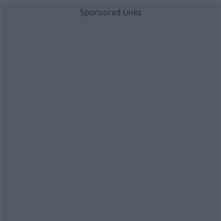
Sponsored Links