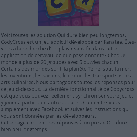
Voici toutes les solution Qui dure bien peu longtemps.
CodyCross est un jeu addictif développé par Fanatee. Êtes-
vous à la recherche d'un plaisir sans fin dans cette
application de cerveau logique passionnante? Chaque
monde a plus de 20 groupes avec 5 puzzles chacun.
Certains des mondes sont: la planète Terre, sous la mer,
les inventions, les saisons, le cirque, les transports et les
arts culinaires. Nous partageons toutes les réponses pour
ce jeu ci-dessous. La dernière fonctionnalité de Codycross
est que vous pouvez réellement synchroniser votre jeu et
y jouer à partir d'un autre appareil. Connectez-vous
simplement avec Facebook et suivez les instructions qui
vous sont données par les développeurs.
Cette page contient des réponses à un puzzle Qui dure
bien peu longtemps.