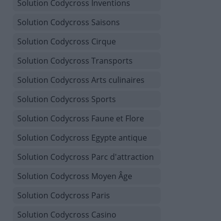
Solution Codycross Inventions
Solution Codycross Saisons
Solution Codycross Cirque
Solution Codycross Transports
Solution Codycross Arts culinaires
Solution Codycross Sports
Solution Codycross Faune et Flore
Solution Codycross Egypte antique
Solution Codycross Parc d'attraction
Solution Codycross Moyen Âge
Solution Codycross Paris
Solution Codycross Casino