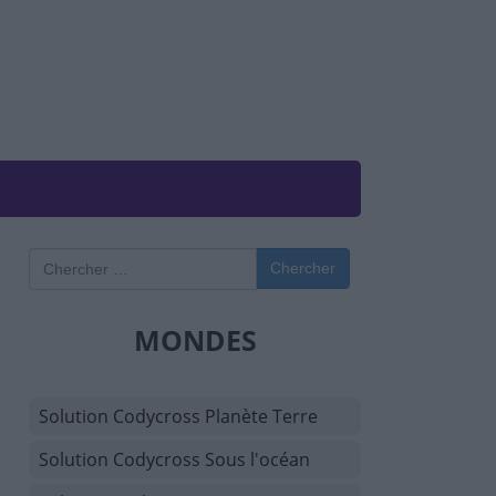
Chercher
MONDES
Solution Codycross Planète Terre
Solution Codycross Sous l'océan