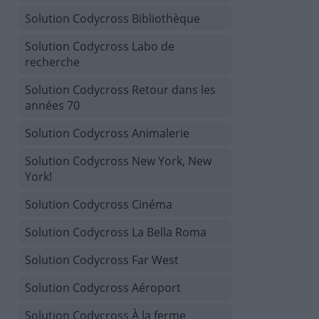
Solution Codycross Bibliothèque
Solution Codycross Labo de
recherche
Solution Codycross Retour dans les
années 70
Solution Codycross Animalerie
Solution Codycross New York, New
York!
Solution Codycross Cinéma
Solution Codycross La Bella Roma
Solution Codycross Far West
Solution Codycross Aéroport
Solution Codycross À la ferme