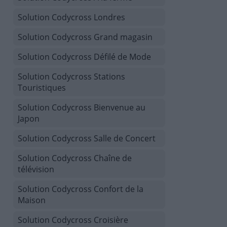
Solution Codycross Londres
Solution Codycross Grand magasin
Solution Codycross Défilé de Mode
Solution Codycross Stations
Touristiques
Solution Codycross Bienvenue au
Japon
Solution Codycross Salle de Concert
Solution Codycross Chaîne de
télévision
Solution Codycross Confort de la
Maison
Solution Codycross Croisière