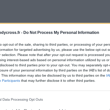
odycross.fr -
Do Not Process My Personal Information
to opt-out of the sale, sharing to third parties, or processing of your per
formation for targeted advertising by us, please use the below opt-out s
r selection. Please note that after your opt-out request is processed y
eing interest-based ads based on personal information utilized by us or
disclosed to third parties prior to your opt-out. You may separately opt-
losure of your personal information by third parties on the IAB’s list of
. This information may also be disclosed by us to third parties on the
IA
Participants
that may further disclose it to other third parties.
l Data Processing Opt Outs