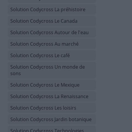
Solution Codycross La préhistoire
Solution Codycross Le Canada
Solution Codycross Autour de l'eau
Solution Codycross Au marché
Solution Codycross Le café
Solution Codycross Un monde de
sons
Solution Codycross Le Mexique
Solution Codycross La Renaissance
Solution Codycross Les loisirs
Solution Codycross Jardin botanique
Solution Codycross Technologies