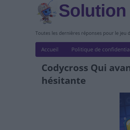
Solution
Toutes les dernières réponses pour le jeu 
Accueil
Politique de confidentia
Codycross Qui avan
hésitante